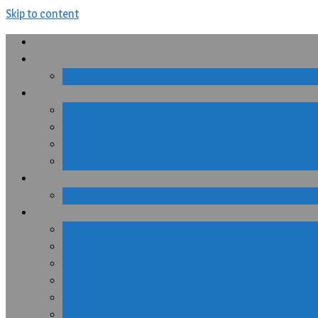
Skip to content