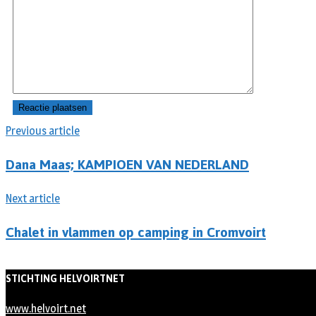
Previous article
Dana Maas; KAMPIOEN VAN NEDERLAND
Next article
Chalet in vlammen op camping in Cromvoirt
STICHTING HELVOIRTNET
www.helvoirt.net