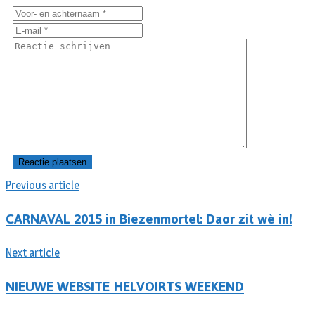
Previous article
CARNAVAL 2015 in Biezenmortel: Daor zit wè in!
Next article
NIEUWE WEBSITE HELVOIRTS WEEKEND