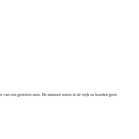
en van een gestolen auto.
De mannen waren in de wijk en konden geen