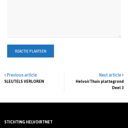
Previous article
Next article
SLEUTELS VERLOREN
HelvoirThuis plattegrond
Deel 3
STICHTING HELVOIRTNET