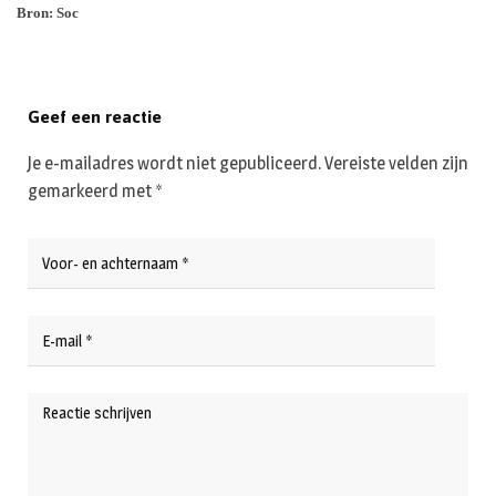
Bron: Soc
Geef een reactie
Je e-mailadres wordt niet gepubliceerd.
Vereiste velden zijn
gemarkeerd met
*