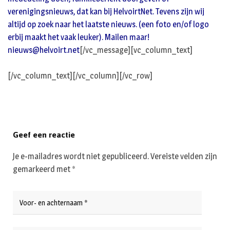
verenigingsnieuws, dat kan bij HelvoirtNet. Tevens zijn wij
altijd op zoek naar het laatste nieuws. (een foto en/of logo
erbij maakt het vaak leuker). Mailen maar!
nieuws@helvoirt.net
[/vc_message][vc_column_text]
[/vc_column_text][/vc_column][/vc_row]
Geef een reactie
Je e-mailadres wordt niet gepubliceerd.
Vereiste velden zijn
gemarkeerd met
*