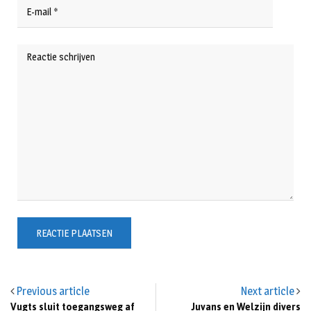
Previous article
Next article
Vugts sluit toegangsweg af
Juvans en Welzijn divers