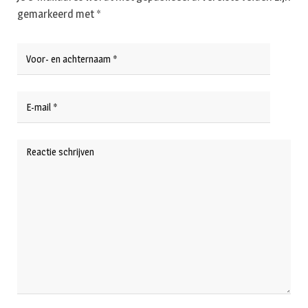
gemarkeerd met
*