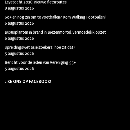
Leyetocht 2026: nieuwe fietsroutes
8 augustus 2026
60+ en nog zin om te voetballen? Kom Walking Footballen!
6 augustus 2026
Buxusplanten in brand in Biezenmortel, vermoedelijk opzet
6 augustus 2026
Spreidingswet asielzoekers: hoe zit dat?
5 augustus 2026
Bericht voor de leden van Vereniging 55+
5 augustus 2026
LIKE ONS OP FACEBOOK!