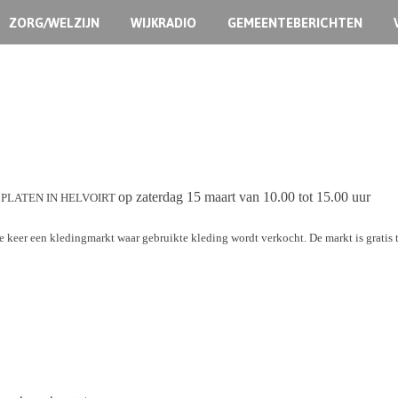
ZORG/WELZIJN
WIJKRADIO
GEMEENTEBERICHTEN
op zaterdag 15 maart van 10.00 tot 15.00 uur
 PLATEN IN HELVOIRT
e keer een kledingmarkt waar gebruikte kleding wordt verkocht. De markt is gratis