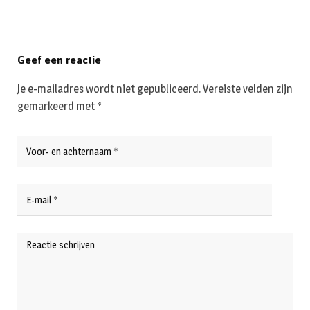
Geef een reactie
Je e-mailadres wordt niet gepubliceerd.
Vereiste velden zijn
gemarkeerd met
*