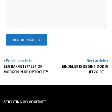
Previous article
Next article
EEN BAKFIETS?? LET OP
EINDELIJK IS DE SINT OOK IN
MORGEN IN DE OPTOCHT!!
HELVOIRT…..
STICHTING HELVOIRTNET