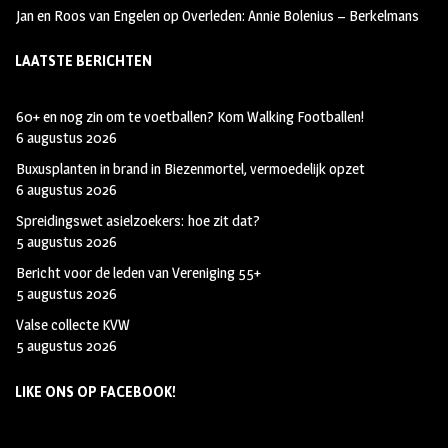
Jan en Roos van Engelen
op
Overleden: Annie Bolenius – Berkelmans
LAATSTE BERICHTEN
60+ en nog zin om te voetballen? Kom Walking Footballen!
6 augustus 2026
Buxusplanten in brand in Biezenmortel, vermoedelijk opzet
6 augustus 2026
Spreidingswet asielzoekers: hoe zit dat?
5 augustus 2026
Bericht voor de leden van Vereniging 55+
5 augustus 2026
Valse collecte KVW
5 augustus 2026
LIKE ONS OP FACEBOOK!