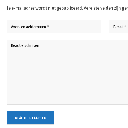
Je e-mailadres wordt niet gepubliceerd.
Vereiste velden zijn 