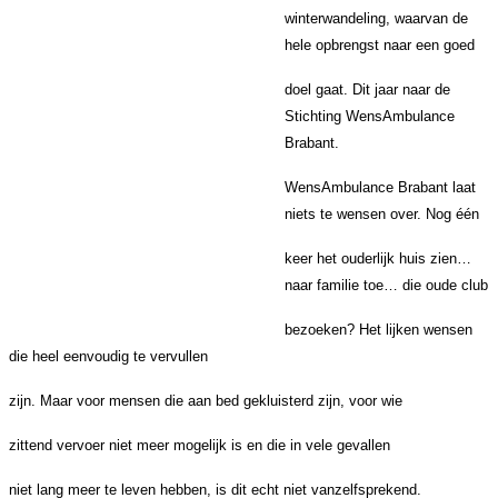
winterwandeling, waarvan de
hele opbrengst naar een goed
doel gaat. Dit jaar naar de
Stichting WensAmbulance
Brabant.
WensAmbulance Brabant laat
niets te wensen over. Nog één
keer het ouderlijk huis zien…
naar familie toe… die oude club
bezoeken? Het lijken wensen
die heel eenvoudig te vervullen
zijn. Maar voor mensen die aan bed gekluisterd zijn, voor wie
zittend vervoer niet meer mogelijk is en die in vele gevallen
niet lang meer te leven hebben, is dit echt niet vanzelfsprekend.