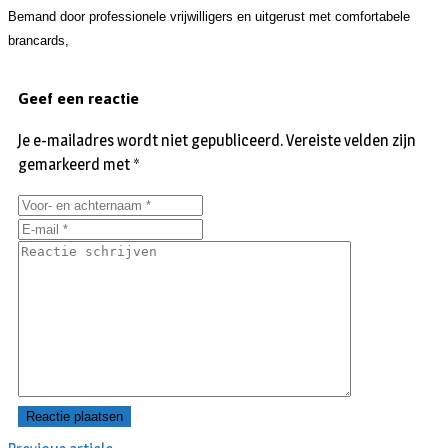
Bemand
door professionele vrijwilligers en uitgerust met comfortabele
brancards,
Geef een reactie
Je e-mailadres wordt niet gepubliceerd.
Vereiste velden zijn
gemarkeerd met
*