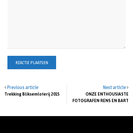
Previous article
Next article
Trekking Bliksemloterij 2015
ONZE ENTHOUSIASTE
FOTOGRAFEN RENS EN BART