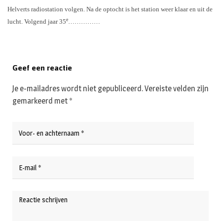
Helverts radiostation volgen. Na de optocht is het station weer klaar en uit de
e
lucht. Volgend jaar 35
……………
Geef een reactie
Je e-mailadres wordt niet gepubliceerd.
Vereiste velden zijn
gemarkeerd met
*