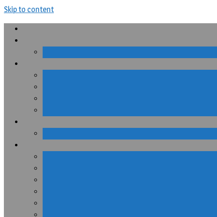
Skip to content