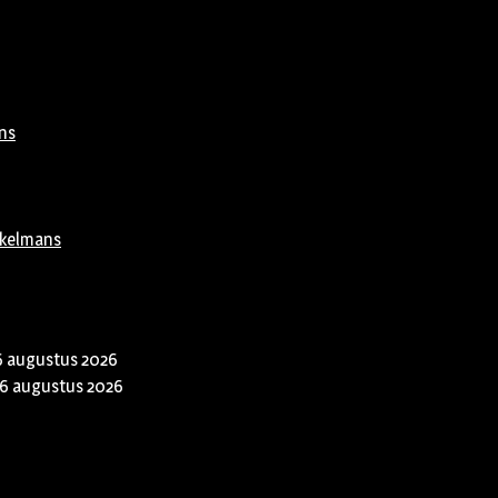
ns
rkelmans
6 augustus 2026
6 augustus 2026