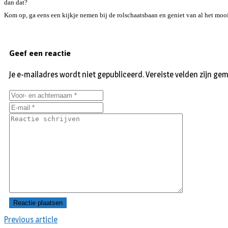
dan dat?
Kom op, ga eens een kijkje nemen bij de rolschaatsbaan en geniet van al het moo
Geef een reactie
Je e-mailadres wordt niet gepubliceerd.
Vereiste velden zijn g
Previous article