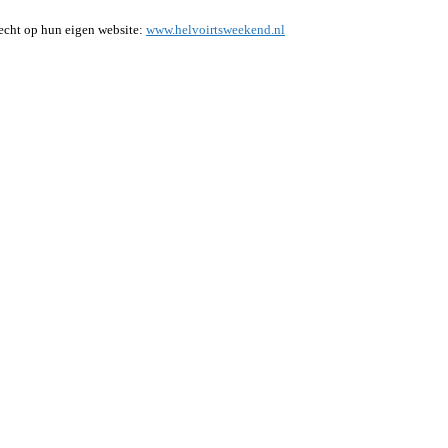
recht op hun eigen website:
www.helvoirtsweekend.nl