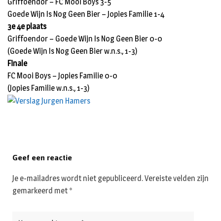
Griffoendor – FC Mooi Boys 3-5
Goede Wijn Is Nog Geen Bier – Jopies Familie 1-4
3e 4e plaats
Griffoendor – Goede Wijn Is Nog Geen Bier 0-0
(Goede Wijn Is Nog Geen Bier w.n.s., 1-3)
Finale
FC Mooi Boys – Jopies Familie 0-0
(Jopies Familie w.n.s., 1-3)
Geef een reactie
Je e-mailadres wordt niet gepubliceerd.
Vereiste velden zijn
gemarkeerd met
*