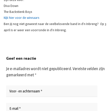
Diva Down
The Backstienk Boys
Kijk hier voor de winnaars
Ben jij nog niet geweest naar de veelbelovende band in d’n Inbreng? Op 3
april is er weer een voorronde in d’n Inbreng.
Geef een reactie
Je e-mailadres wordt niet gepubliceerd.
Vereiste velden zijn
gemarkeerd met
*