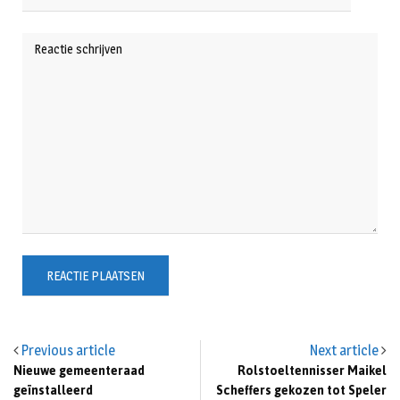
Previous article
Next article
Nieuwe gemeenteraad
Rolstoeltennisser Maikel
geïnstalleerd
Scheffers gekozen tot Speler