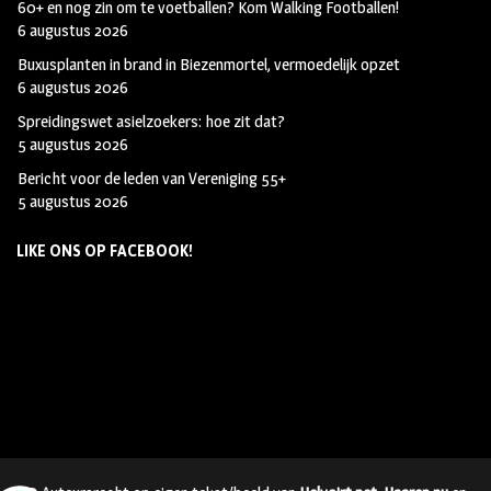
60+ en nog zin om te voetballen? Kom Walking Footballen!
6 augustus 2026
Buxusplanten in brand in Biezenmortel, vermoedelijk opzet
6 augustus 2026
Spreidingswet asielzoekers: hoe zit dat?
5 augustus 2026
Bericht voor de leden van Vereniging 55+
5 augustus 2026
LIKE ONS OP FACEBOOK!