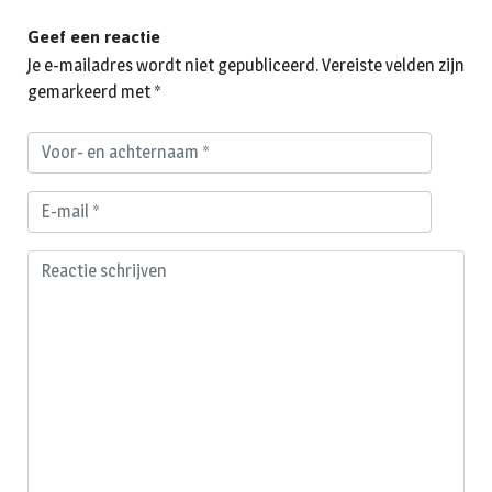
Geef een reactie
Je e-mailadres wordt niet gepubliceerd.
Vereiste velden zijn
gemarkeerd met
*