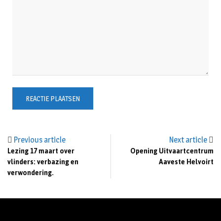
Previous article
Next article
Lezing 17 maart over
Opening Uitvaartcentrum
vlinders: verbazing en
Aaveste Helvoirt
verwondering.