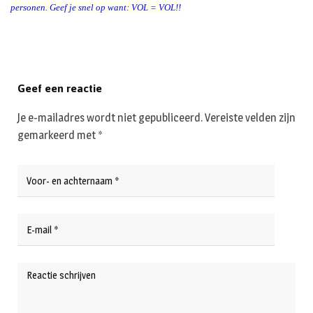
personen. Geef je snel op want: VOL = VOL!!
Geef een reactie
Je e-mailadres wordt niet gepubliceerd.
Vereiste velden zijn
gemarkeerd met
*