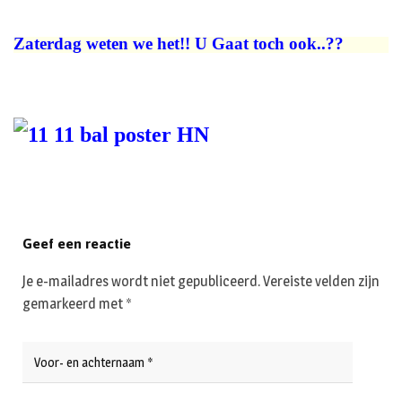
Zaterdag weten we het!! U Gaat toch ook..??
Geef een reactie
Je e-mailadres wordt niet gepubliceerd.
Vereiste velden zijn
gemarkeerd met
*