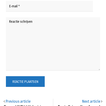
Previous article
Next article