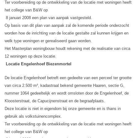
Ter voorbereiding op de ontwikkeling van de locatie met woningen heeft
het college van B&W op
8 januari 2008 een plan van aanpak vastgesteld.
Op basis van dit plan van aanpak zal de komende periode onderzocht
worden hoe de inrichting van de locatie gestalte zal kunnen krijgen en
welk type woningen er gerealiseerd gaan worden.
Het Masterplan woningbouw houdt rekening met de realisatie van circa
12 woningen op deze locatie.
Locatie Engelenhoef Biezenmortel
De locatie Engelenhoef betreft een gedeelte van een perceel ter grootte
van circa 2.500 m², kadastraal bekend gemeente Haaren, sectie G,
nummer 1064 gedeeltelijk en wordt omsloten door de Engelenhoef, de
Kloosterstraat, de Capucijnenstraat en de begraafplaats.
Deze locatie is niet in eigendom bij onze gemeente en is thans in
gebruik als volkstuinencomplex.
Ter voorbereiding op de ontwikkeling van de locatie met woningen heeft
het college van B&W op