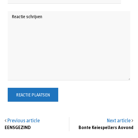
Previous article
Next article
EENSGEZIND
Bonte Keiespellers Aovond