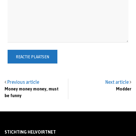
Previous article
Next article
Money money money, must
Modder
be funny
STICHTING HELVOIRTNET