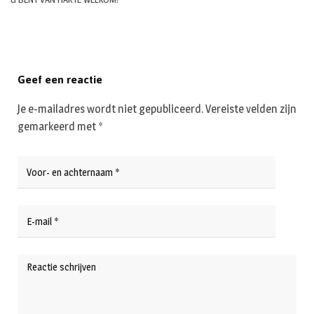
Geef een reactie
Je e-mailadres wordt niet gepubliceerd.
Vereiste velden zijn
gemarkeerd met
*