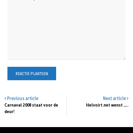
Previous article
Next article
Carnaval 2008 staat voor de
Helvoirt.net wenst …..
deur!