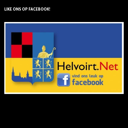
LIKE ONS OP FACEBOOK!