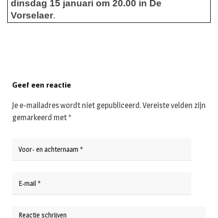
dinsdag 15 januari om 20.00 in De
Vorselaer
.
Geef een reactie
Je e-mailadres wordt niet gepubliceerd.
Vereiste velden zijn
gemarkeerd met
*