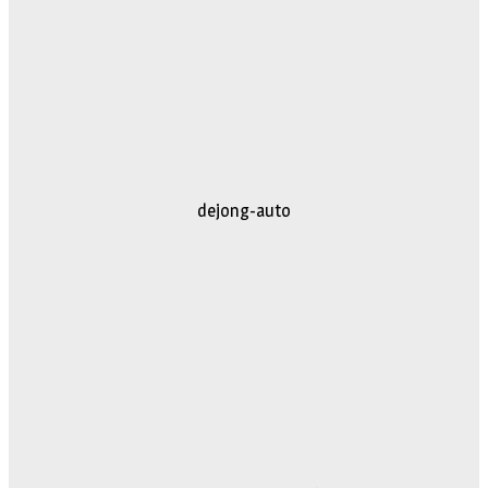
dejong-auto