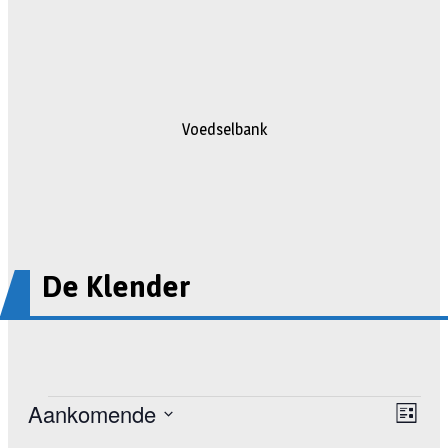
Voedselbank
De Klender