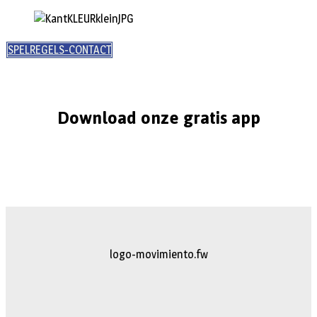
SPELREGELS-CONTACT
Download onze gratis app
logo-movimiento.fw