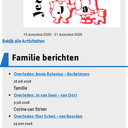
Bekijk alle Activiteiten
Familie berichten
Overleden: Annie Bolenius – Berkelmans
26 juli 2026
familie
Overleden: Jo van Geel – van Oort
9 juli 2026
Corine van Strien
Overleden: Riet Scheij – van Beurden
29 juni 2026