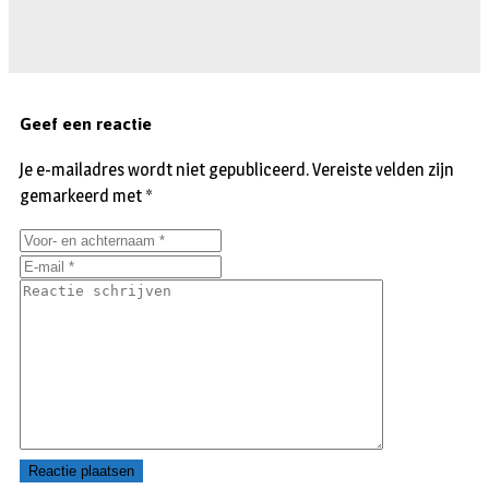
Geef een reactie
Je e-mailadres wordt niet gepubliceerd.
Vereiste velden zijn
gemarkeerd met
*