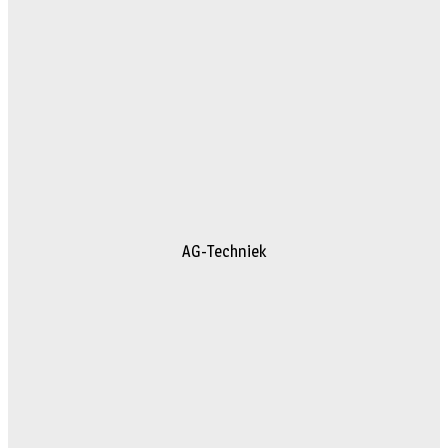
AG-Techniek