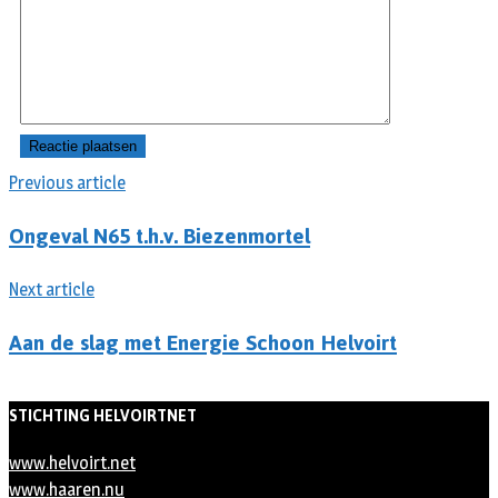
Previous article
Ongeval N65 t.h.v. Biezenmortel
Next article
Aan de slag met Energie Schoon Helvoirt
STICHTING HELVOIRTNET
www.helvoirt.net
www.haaren.nu