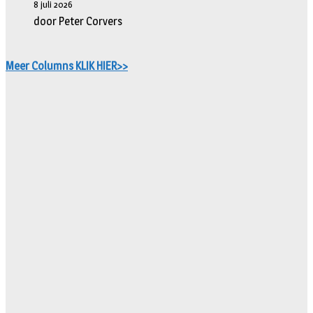
8 juli 2026
door Peter Corvers
Meer Columns KLIK HIER>>