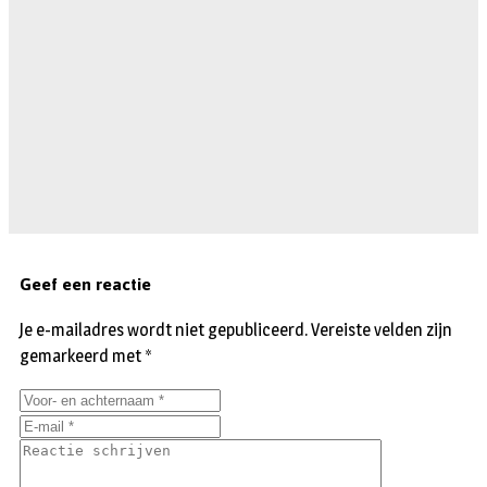
Geef een reactie
Je e-mailadres wordt niet gepubliceerd.
Vereiste velden zijn
gemarkeerd met
*