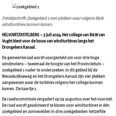
Fotobijschrift: Zoekgebied 1 met plekken waar volgens B&W
windturbines kunnen komen.
HELVOIRT/DISTELBERG – 5 juli 2024. Het college van B&W van
Vught kiest voor de bouw van windturbines langs het
Drongelens Kanaal.
De gemeenteraad wordt voorgesteld om voor drie hoge
windmolens – tweemaal de hoogte van het Provinciehuis –
zoekgebied 1 nader te onderzoeken. In dit gebied bij de
Nieuwkuijkseweg en het Drongelens Kanaal zijn vier plekken
aangewezen waar de turbines volgens het college kunnen
komen. Zie kaartje 1.
De raadscommissie vergadert op 29 augustus over het voorstel.
De raad wordt geadviseerd te kiezen voor windturbines in één
zoekgebied en zonnevelden in drie zoekgebieden: hetzelfde