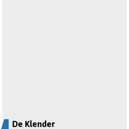
De Klender