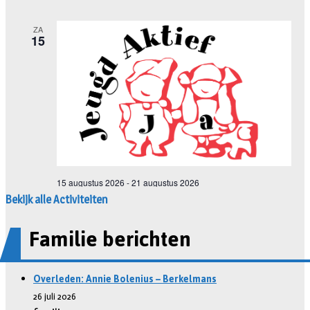
Bekijk alle Activiteiten
Familie berichten
Overleden: Annie Bolenius – Berkelmans
26 juli 2026