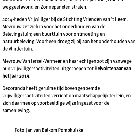
weggeefavond en Zonnepanelen stralen.
2014-heden Vrijwilliger bij de Stichting Vrienden van ’t Heem.
Mevrouw zet zich in voor het onderhouden van de
Belevingstuin; een buurttuin voor ontmoeting en
natuurbeleving. Voorheen droeg zij bij aan het onderhouden van
de Vlindertuin.
Mevrouw Van Iersel-Vermeer en haar echtgenoot zijn vanwege
hun vrijwilligersactiviteiten uitgeroepen tot
Helvoirtenaar van
het jaar 2019
.
Decoranda heeft geruime tijd bovengenoemde
vrijwilligersactiviteiten verricht op maatschappelijk terrein, en
zich daarmee op voorbeeldige wijze ingezet voor de
samenleving.
Foto: Jan van Balkom Pomphuiske