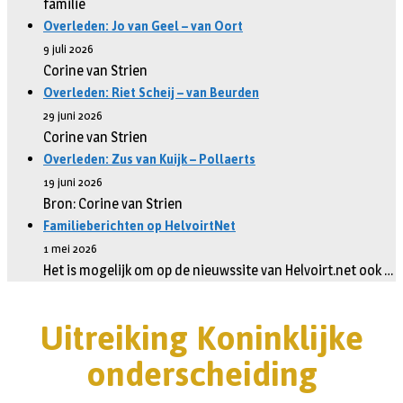
familie
Overleden: Jo van Geel – van Oort
9 juli 2026
Corine van Strien
Overleden: Riet Scheij – van Beurden
29 juni 2026
Corine van Strien
Overleden: Zus van Kuijk – Pollaerts
19 juni 2026
Bron: Corine van Strien
Familieberichten op HelvoirtNet
1 mei 2026
Het is mogelijk om op de nieuwssite van Helvoirt.net ook …
Uitreiking Koninklijke
onderscheiding