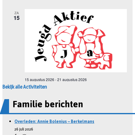
Bekijk alle Activiteiten
Familie berichten
Overleden: Annie Bolenius – Berkelmans
26 juli 2026