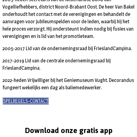
Vogelliefhebbers, district Noord-Brabant Oost. De heer Van Bakel
onderhoudt het contact met de verenigingen en behandelt de
aanvragen voor jubileumspelden voor de leden, waarbij hij het
hele proces verzorgt. Hij ondersteunt indien nodig bij fusies van
verenigingen en is lid van het promotieteam.
2005-2017 Lid van de ondernemingsraad bij FrieslandCampina.
2017-2019 Lid van de centrale ondernemingsraad bij
FrieslandCampina.
2022-heden Vrijwilliger bij het Geniemuseum Vught. Decorandus
fungeert wekelijks een dag als baliemedewerker.
SPELREGELS-CONTACT
Download onze gratis app