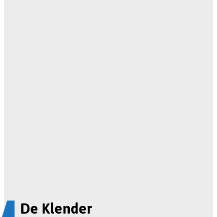
De Klender