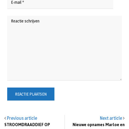
Previous article
Next article
STROOMDRAADDIEF OP
Nieuwe opnames Marloe en