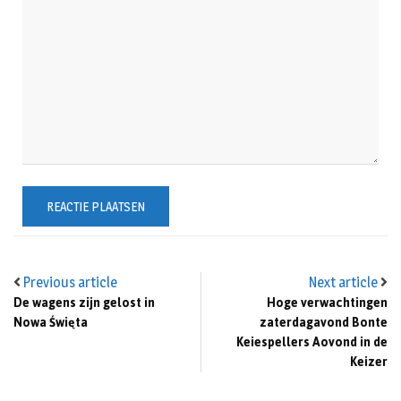
Previous article
Next article
De wagens zijn gelost in
Hoge verwachtingen
Nowa Święta
zaterdagavond Bonte
Keiespellers Aovond in de
Keizer