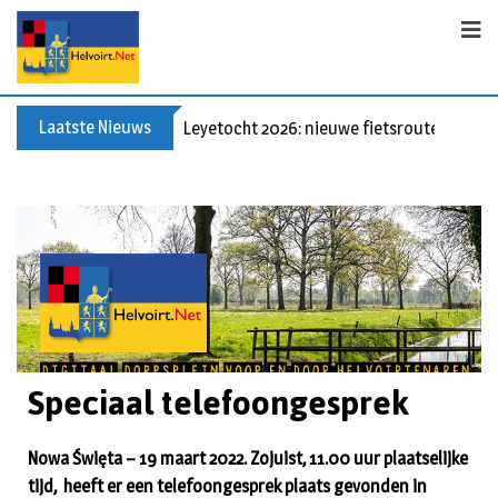
Laatste Nieuws
Leyetocht 2026: nieuwe fietsroutes
Speciaal telefoongesprek
Nowa Święta – 19 maart 2022. Zojuist, 11.00 uur plaatselijke
tijd, heeft er een telefoongesprek plaats gevonden in