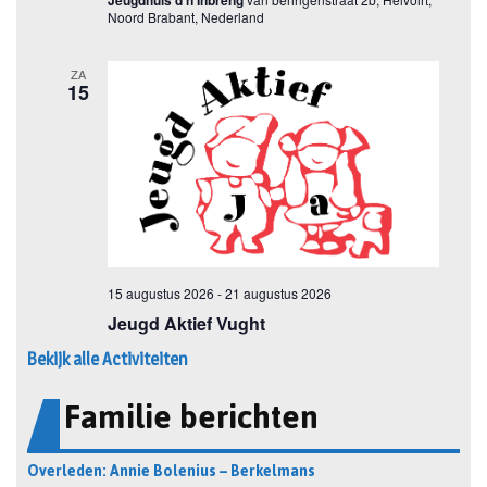
Bekijk alle Activiteiten
Familie berichten
Overleden: Annie Bolenius – Berkelmans