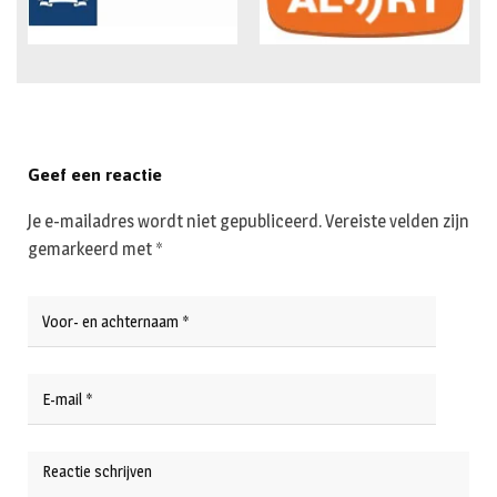
Geef een reactie
Je e-mailadres wordt niet gepubliceerd.
Vereiste velden zijn
gemarkeerd met
*