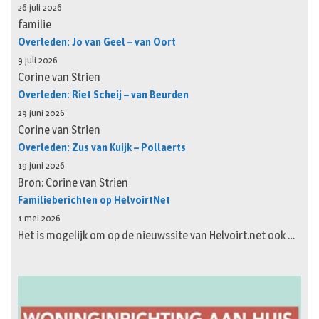
26 juli 2026
familie
Overleden: Jo van Geel – van Oort
9 juli 2026
Corine van Strien
Overleden: Riet Scheij – van Beurden
29 juni 2026
Corine van Strien
Overleden: Zus van Kuijk – Pollaerts
19 juni 2026
Bron: Corine van Strien
Familieberichten op HelvoirtNet
1 mei 2026
Het is mogelijk om op de nieuwssite van Helvoirt.net ook …