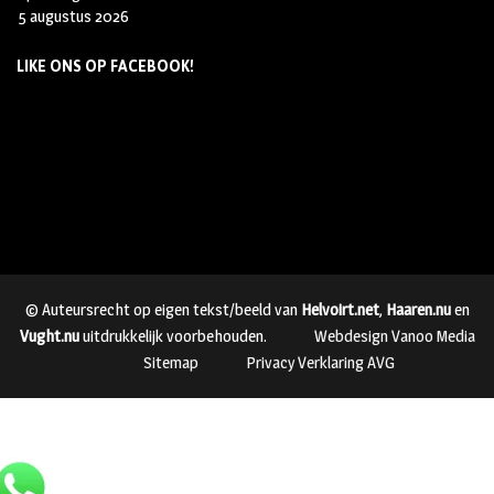
5 augustus 2026
LIKE ONS OP FACEBOOK!
© Auteursrecht op eigen tekst/beeld van
Helvoirt.net
,
Haaren.nu
en
Vught.nu
uitdrukkelijk voorbehouden.
Webdesign Vanoo Media
Sitemap
Privacy Verklaring AVG