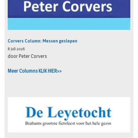
Corvers Column: Messen geslepen
8 juli 2026
door Peter Corvers
Meer Columns KLIK HIER>>