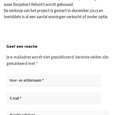
waar Dorpshart Helvoirt wordt gebouwd.
De verkoop van het project is gestart in december 2015 en
inmiddels is al een aantal woningen verkocht of onder optie.
Geef een reactie
Je e-mailadres wordt niet gepubliceerd.
Vereiste velden zijn
gemarkeerd met
*