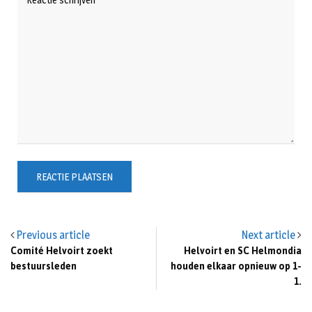
Previous article
Next article
Comité Helvoirt zoekt
Helvoirt en SC Helmondia
bestuursleden
houden elkaar opnieuw op 1-
1.