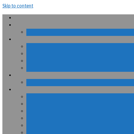
Skip to content