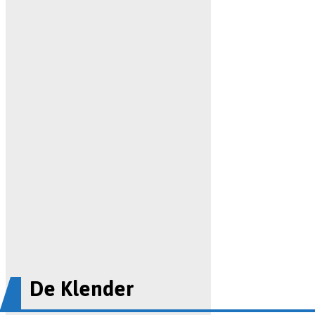
De Klender