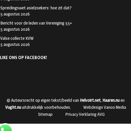
Spreidingswet asielzoekers: hoe zit dat?
5 augustus 2026
Bericht voor de leden van Vereniging 55+
5 augustus 2026
Valse collecte KVW
5 augustus 2026
LIKE ONS OP FACEBOOK!
© Auteursrecht op eigen tekst/beeld van
Helvoirt.net
,
Haaren.nu
en
Vught.nu
uitdrukkelijk voorbehouden.
Webdesign Vanoo Media
Sitemap
Privacy Verklaring AVG