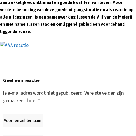
aantrekkelijk woonklimaat en goede kwaliteit van leven. Voor
verdere benutting van deze goede uitgangsituatie en als reactie op
alle uitdagingen, is een samenwerking tussen de Vijf van de Meierij
en met name tussen stad en omliggend gebied een voordehand
liggende keuze.
Geef een reactie
Je e-mailadres wordt niet gepubliceerd.
Vereiste velden zijn
gemarkeerd met
*