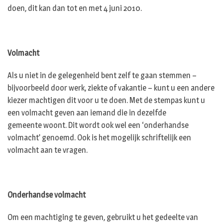
doen, dit kan dan tot en met 4 juni 2010.
Volmacht
Als u niet in de gelegenheid bent zelf te gaan stemmen –
bijvoorbeeld door werk, ziekte of vakantie – kunt u een andere
kiezer machtigen dit voor u te doen. Met de stempas kunt u
een volmacht geven aan iemand die in dezelfde
gemeente woont. Dit wordt ook wel een ‘onderhandse
volmacht’ genoemd. Ook is het mogelijk schriftelijk een
volmacht aan te vragen.
Onderhandse volmacht
Om een machtiging te geven, gebruikt u het gedeelte van