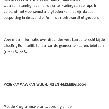
weersomstandigheden en de ontwikkeling van de rups. In
verband met weersomstandigheden kan het zijn dat de
bespuiting in de avond en/of in de nacht wordt uitgevoerd.
Voor meer informatie over dit onderwerp kunt u terecht bij de
afdeling Ruimtelijk Beheer van de gemeente Haaren, telefoon
(0411) 62 72 82.
PROGRAMMAVERANTWOORDING EN -REKENING 2009
Met de Programmaverantwoording en de