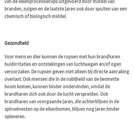
van de eikenprocessierups uitgevoerd door middel van
branden, zuigen en de laatste jaren ook door spuiten van een
chemisch of biologisch middel.
Gezondheid
Voor mens en dier kunnen de rupsen met hun brandharen
huidirritaties en ontstekingen van luchtwegen en/of ogen
veroorzaken. De rupsen geven niet alleen bij directe aanraking
overlast. Ook mensen die in de nabijheid van de besmette
boom komen, kunnen hinder ondervinden, omdat de
brandharen zich ook door de lucht verspreiden. Ook
brandharen van voorgaande jaren, die achterblijven in de
spinselnesten op de eikenbomen, blijven nog jaren hinder
opleveren.