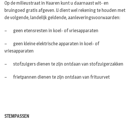
Op de milieustraat in Haaren kunt u daarnaast wit- en
bruingoed gratis afgeven. U dient wel rekening te houden met
de volgende, landelijk geldende, aanleveringsvoorwaarden:
– geen etensresten in koel- of vriesapparaten
– geen kleine elektrische apparaten in koel- of
vriesapparaten
– stofzuigers dienen te zijn ontdaan van stofzuigerzakken
– frietpannen dienen te zijn ontdaan van frituurvet
STEMPASSEN