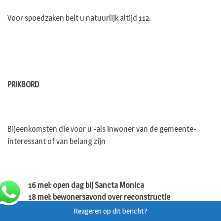
Voor spoedzaken belt u natuurlijk altijd 112.
PRIKBORD
Bijeenkomsten die voor u -als inwoner van de gemeente-
interessant of van belang zijn
16 mei: open dag bij Sancta Monica
18 mei: bewonersavond over reconstructie
Langeweg/Kerkeind
Reageren op dit bericht?