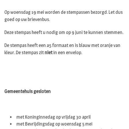
Op woensdag 19 mei worden de stempassen bezorgd. Let dus
goed op uw brievenbus.
Deze stempas heeft u nodig om op 9 juni te kunnen stemmen.
De stempas heeft een a5 formaat en is blauw met oranje van
kleur. De stempas zit
niet
in een envelop.
Gemeentehuis gesloten
met Koninginnedag op vrijdag 30 april
met Bevrijdingsdag op woensdag 5 mei