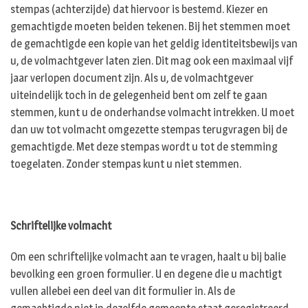
stempas (achterzijde) dat hiervoor is bestemd. Kiezer en
gemachtigde moeten beiden tekenen. Bij het stemmen moet
de gemachtigde een kopie van het geldig identiteitsbewijs van
u, de volmachtgever laten zien. Dit mag ook een maximaal vijf
jaar verlopen document zijn. Als u, de volmachtgever
uiteindelijk toch in de gelegenheid bent om zelf te gaan
stemmen, kunt u de onderhandse volmacht intrekken. U moet
dan uw tot volmacht omgezette stempas terugvragen bij de
gemachtigde. Met deze stempas wordt u tot de stemming
toegelaten. Zonder stempas kunt u niet stemmen.
Schriftelijke volmacht
Om een schriftelijke volmacht aan te vragen, haalt u bij balie
bevolking een groen formulier. U en degene die u machtigt
vullen allebei een deel van dit formulier in. Als de