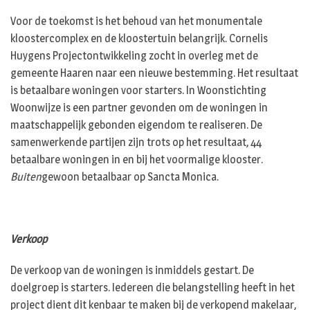
Voor de toekomst is het behoud van het monumentale
kloostercomplex en de kloostertuin belangrijk. Cornelis
Huygens Projectontwikkeling zocht in overleg met de
gemeente Haaren naar een nieuwe bestemming. Het resultaat
is betaalbare woningen voor starters. In Woonstichting
Woonwijze is een partner gevonden om de woningen in
maatschappelijk gebonden eigendom te realiseren. De
samenwerkende partijen zijn trots op het resultaat, 44
betaalbare woningen in en bij het voormalige klooster.
Buiten
gewoon
betaalbaar op Sancta Monica.
Verkoop
De verkoop van de woningen is inmiddels gestart. De
doelgroep is starters. Iedereen die belangstelling heeft in het
project dient dit kenbaar te maken bij de verkopend makelaar,