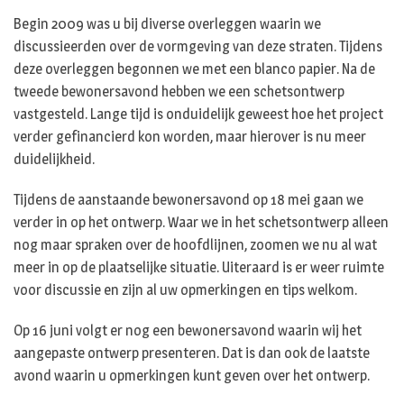
Begin 2009 was u bij diverse overleggen waarin we
discussieerden over de vormgeving van deze straten. Tijdens
deze overleggen begonnen we met een blanco papier. Na de
tweede bewonersavond hebben we een schetsontwerp
vastgesteld. Lange tijd is onduidelijk geweest hoe het project
verder gefinancierd kon worden, maar hierover is nu meer
duidelijkheid.
Tijdens de aanstaande bewonersavond op 18 mei gaan we
verder in op het ontwerp. Waar we in het schetsontwerp alleen
nog maar spraken over de hoofdlijnen, zoomen we nu al wat
meer in op de plaatselijke situatie. Uiteraard is er weer ruimte
voor discussie en zijn al uw opmerkingen en tips welkom.
Op 16 juni volgt er nog een bewonersavond waarin wij het
aangepaste ontwerp presenteren. Dat is dan ook de laatste
avond waarin u opmerkingen kunt geven over het ontwerp.