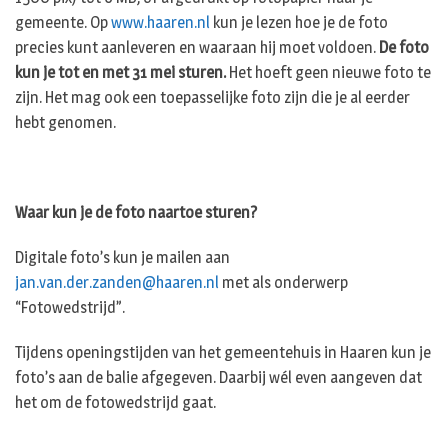
gemeente. Op
www.haaren.nl
kun je lezen hoe je de foto
precies kunt aanleveren en waaraan hij moet voldoen.
De foto
kun je tot en met 31 mei sturen.
Het hoeft geen nieuwe foto te
zijn. Het mag ook een toepasselijke foto zijn die je al eerder
hebt genomen.
Waar kun je de foto naartoe sturen?
Digitale foto’s kun je mailen aan
jan.van.der.zanden@haaren.nl
met als onderwerp
“Fotowedstrijd”.
Tijdens openingstijden van het gemeentehuis in Haaren kun je
foto’s aan de balie afgegeven. Daarbij wél even aangeven dat
het om de fotowedstrijd gaat.