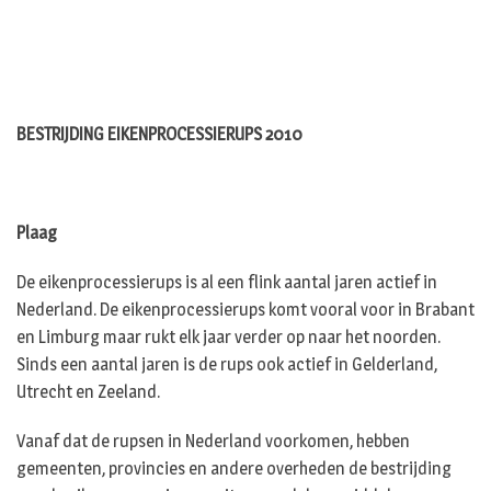
BESTRIJDING EIKENPROCESSIERUPS 2010
Plaag
De eikenprocessierups is al een flink aantal jaren actief in
Nederland. De eikenprocessierups komt vooral voor in Brabant
en Limburg maar rukt elk jaar verder op naar het noorden.
Sinds een aantal jaren is de rups ook actief in Gelderland,
Utrecht en Zeeland.
Vanaf dat de rupsen in Nederland voorkomen, hebben
gemeenten, provincies en andere overheden de bestrijding