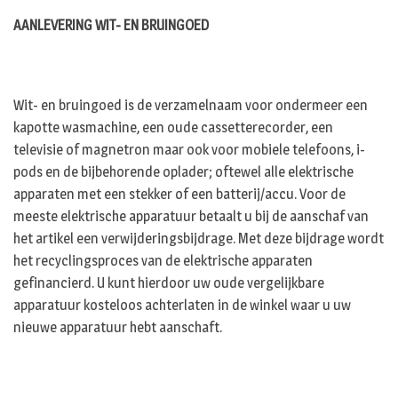
AANLEVERING WIT- EN BRUINGOED
Wit- en bruingoed is de verzamelnaam voor ondermeer een
kapotte wasmachine, een oude cassetterecorder, een
televisie of magnetron maar ook voor mobiele telefoons, i-
pods en de bijbehorende oplader; oftewel alle elektrische
apparaten met een stekker of een batterij/accu. Voor de
meeste elektrische apparatuur betaalt u bij de aanschaf van
het artikel een verwijderingsbijdrage. Met deze bijdrage wordt
het recyclingsproces van de elektrische apparaten
gefinancierd. U kunt hierdoor uw oude vergelijkbare
apparatuur kosteloos achterlaten in de winkel waar u uw
nieuwe apparatuur hebt aanschaft.