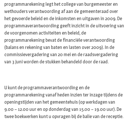
programmarekening legt het college van burgemeester en
wethouders verantwoording af aan de gemeenteraad over
het gevoerde beleid en de inkomsten en uitgaven in 2009. De
programmaverantwoording geeft inzicht in de uitvoering van
de voorgenomen activiteiten en beleid, de
programmarekening bevat de financiële verantwoording
(balans en rekening van baten en lasten over 2009). In de
commissievergadering van 20 mei en de raadsvergadering
van 3 juni worden de stukken behandeld door de raad.
U kunt de programmaverantwoording en de
programmarekening vanaf heden inzien ter inzage tijdens de
openingstijden van het gemeentehuis (op werkdagen van
9.00 – 12.00 uur en op donderdag van 15.00 – 19.00 uur). De
twee boekwerken kunt u opvragen bij de balie van de receptie.