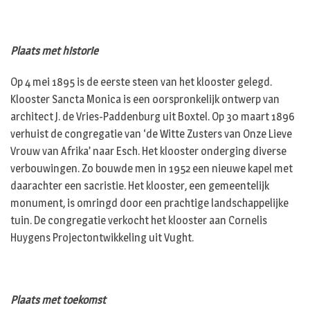
Plaats met historie
Op 4 mei 1895 is de eerste steen van het klooster gelegd.
Klooster Sancta Monica is een oorspronkelijk ontwerp van
architect J. de Vries-Paddenburg uit Boxtel. Op 30 maart 1896
verhuist de congregatie van ‘de Witte Zusters van Onze Lieve
Vrouw van Afrika’ naar Esch. Het klooster onderging diverse
verbouwingen. Zo bouwde men in 1952 een nieuwe kapel met
daarachter een sacristie. Het klooster, een gemeentelijk
monument, is omringd door een prachtige landschappelijke
tuin. De congregatie verkocht het klooster aan Cornelis
Huygens Projectontwikkeling uit Vught.
Plaats met toekomst