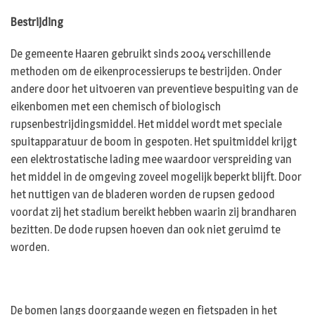
Bestrijding
De gemeente Haaren gebruikt sinds 2004 verschillende
methoden om de eikenprocessierups te bestrijden. Onder
andere door het uitvoeren van preventieve bespuiting van de
eikenbomen met een chemisch of biologisch
rupsenbestrijdingsmiddel. Het middel wordt met speciale
spuitapparatuur de boom in gespoten. Het spuitmiddel krijgt
een elektrostatische lading mee waardoor verspreiding van
het middel in de omgeving zoveel mogelijk beperkt blijft. Door
het nuttigen van de bladeren worden de rupsen gedood
voordat zij het stadium bereikt hebben waarin zij brandharen
bezitten. De dode rupsen hoeven dan ook niet geruimd te
worden.
De bomen langs doorgaande wegen en fietspaden in het