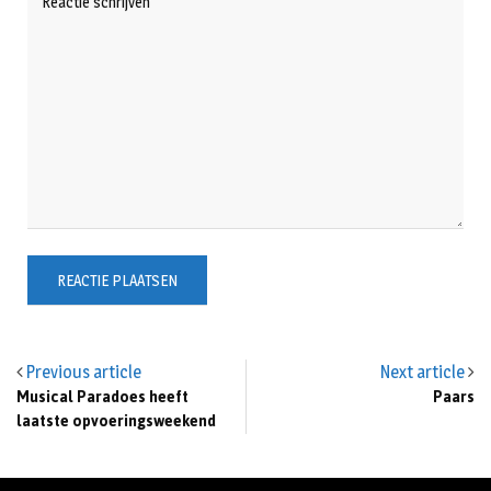
Previous article
Next article
Musical Paradoes heeft
Paars
laatste opvoeringsweekend