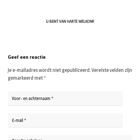
U BENT VAN HARTE WELKOM!
Geef een reactie
Je e-mailadres wordt niet gepubliceerd.
Vereiste velden zijn
gemarkeerd met
*