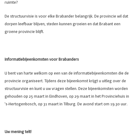
ruimte?
De structuurvisie is voor elke Brabander belangrijk. De provincie wil dat
dorpen leefbaar blijven, steden kunnen groeien en dat Brabant een
groene provincie blijft.
Informatiebijeenkomsten voor Brabanders
U bent van harte welkom op een van de informatiebijeenkomsten die de
provincie organiseert. Tijdens deze bijeenkomst krijgt u uitleg over de
structuurvisie en kunt u uw vragen stellen. Deze bijeenkomsten worden
gehouden op 25 maart in Eindhoven, op 29 maart in het Provinciehuis in
’s-Hertogenbosch, op 31 maart in Tilburg. De avond start om 19.30 uur.
Uw mening telt!