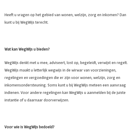
Heeft u vragen op het gebied van wonen, welzijn, zorg en inkomen? Dan
kunt u bij WegWijs terecht.
Wat kan WegWijs u bieden?
WegWijs denkt met u mee, adviseert, lost op, begeleidt, verwijst en regelt.
WegWijs maakt u letterlijk wegwijs in de wirwar van voorzieningen,
regelingen en vergoedingen die er zijn voor wonen, welzijn, zorg en
inkomensondersteuning. Soms kunt u bij WegWijs meteen een aanvraag
indienen. Voor andere regelingen kan WegWijs u aanmelden bij de juiste
instantie of u daarnaar doorverwijzen.
Voor wie is WegWijs bedoeld?