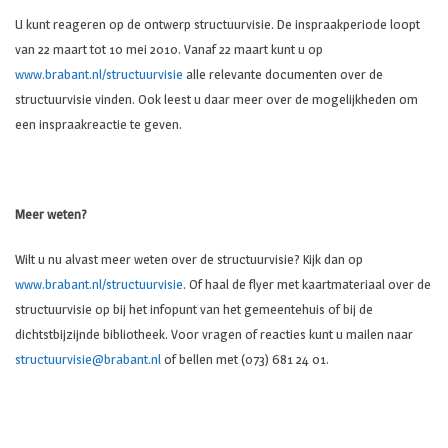
U kunt reageren op de ontwerp structuurvisie. De inspraakperiode loopt
van 22 maart tot 10 mei 2010. Vanaf 22 maart kunt u op
www.brabant.nl/structuurvisie
alle relevante documenten over de
structuurvisie vinden. Ook leest u daar meer over de mogelijkheden om
een inspraakreactie te geven.
Meer weten?
Wilt u nu alvast meer weten over de structuurvisie? Kijk dan op
www.brabant.nl/structuurvisie
. Of haal de flyer met kaartmateriaal over de
structuurvisie op bij het infopunt van het gemeentehuis of bij de
dichtstbijzijnde bibliotheek. Voor vragen of reacties kunt u mailen naar
structuurvisie@brabant.nl
of bellen met (073) 681 24 01.