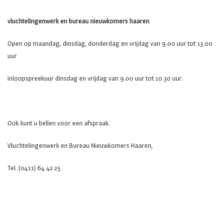
vluchtelingenwerk en bureau nieuwkomers haaren
Open op maandag, dinsdag, donderdag en vrijdag van 9.00 uur tot 13.00
uur
inloopspreekuur dinsdag en vrijdag van 9.00 uur tot 10.30 uur.
Ook kunt u bellen voor een afspraak.
Vluchtelingenwerk en Bureau Nieuwkomers Haaren,
Tel. (0411) 64 42 25