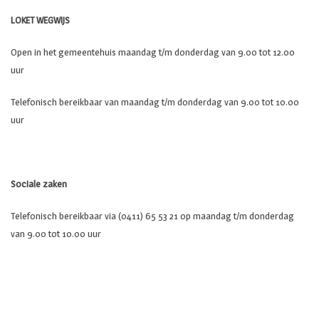
LOKET WEGWIJS
Open in het gemeentehuis maandag t/m donderdag van 9.00 tot 12.00
uur
Telefonisch bereikbaar van maandag t/m donderdag van 9.00 tot 10.00
uur
Sociale zaken
Telefonisch bereikbaar via (0411) 65 53 21 op maandag t/m donderdag
van 9.00 tot 10.00 uur