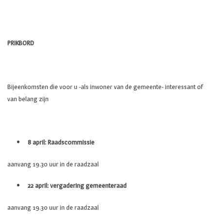
PRIKBORD
Bijeenkomsten die voor u -als inwoner van de gemeente- interessant of
van belang zijn
8 april: Raadscommissie
aanvang 19.30 uur in de raadzaal
22 april: vergadering gemeenteraad
aanvang 19.30 uur in de raadzaal