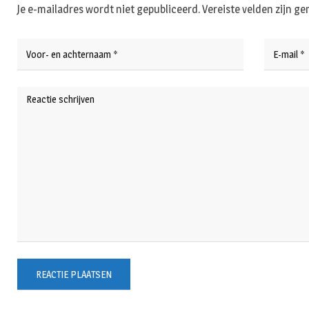
Je e-mailadres wordt niet gepubliceerd.
Vereiste velden zijn 