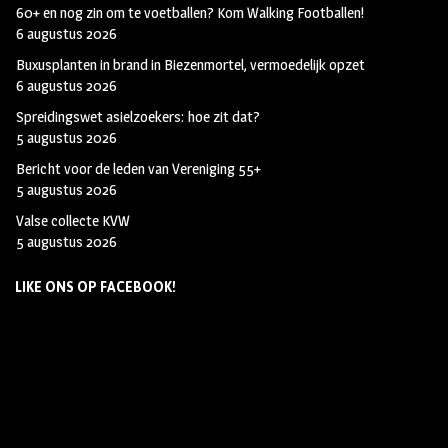
60+ en nog zin om te voetballen? Kom Walking Footballen!
6 augustus 2026
Buxusplanten in brand in Biezenmortel, vermoedelijk opzet
6 augustus 2026
Spreidingswet asielzoekers: hoe zit dat?
5 augustus 2026
Bericht voor de leden van Vereniging 55+
5 augustus 2026
Valse collecte KVW
5 augustus 2026
LIKE ONS OP FACEBOOK!