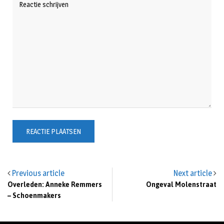
Previous article
Next article
Overleden: Anneke Remmers
Ongeval Molenstraat
– Schoenmakers