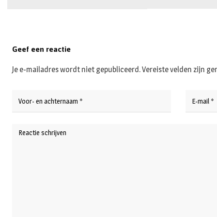
Geef een reactie
Je e-mailadres wordt niet gepubliceerd.
Vereiste velden zijn 