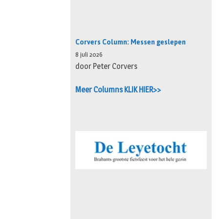
Corvers Column: Messen geslepen
8 juli 2026
door Peter Corvers
Meer Columns KLIK HIER>>