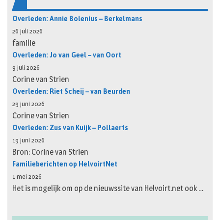
Overleden: Annie Bolenius – Berkelmans
26 juli 2026
familie
Overleden: Jo van Geel – van Oort
9 juli 2026
Corine van Strien
Overleden: Riet Scheij – van Beurden
29 juni 2026
Corine van Strien
Overleden: Zus van Kuijk – Pollaerts
19 juni 2026
Bron: Corine van Strien
Familieberichten op HelvoirtNet
1 mei 2026
Het is mogelijk om op de nieuwssite van Helvoirt.net ook …