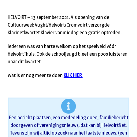
HELVOIRT – 13 september 2021. Als opening van de
Cultuurweek Vught/Helvoirt/Cromvoirt verzorgde
Klarinetkwartet Klavier vanmiddag een gratis optreden.
Iedereen was van harte welkom op het speelveld vóór
HelvoirtThuis. Ook de schooljeugd bleef een poos luisteren
naar dit kwartet.
Wat is er nog meer te doen
KLIK HIER
Een bericht plaatsen, een mededeling doen, familiebericht
doorgeven of verenigingsnieuws, dat kan bij HelvoirtNet.
Tevens zijn wij altijd op zoek naar het laatste nieuws. (een