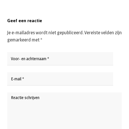
Geef een reactie
Je e-mailadres wordt niet gepubliceerd.
Vereiste velden zijn
gemarkeerd met
*