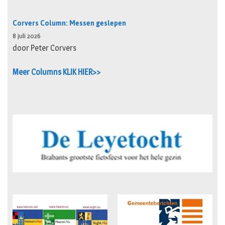
Corvers Column: Messen geslepen
8 juli 2026
door Peter Corvers
Meer Columns KLIK HIER>>