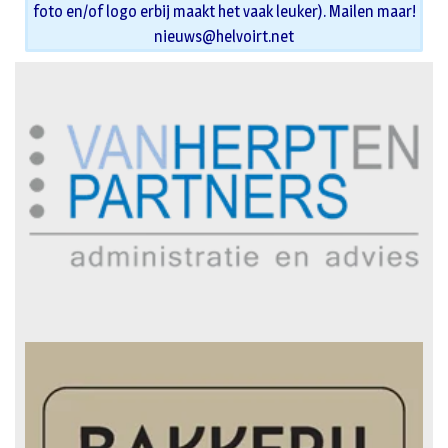
foto en/of logo erbij maakt het vaak leuker). Mailen maar!
nieuws@helvoirt.net