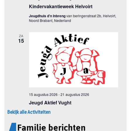
Bekijk alle Activiteiten
Familie berichten