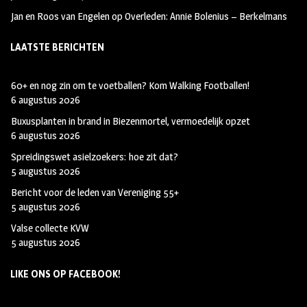
Jan en Roos van Engelen
op
Overleden: Annie Bolenius – Berkelmans
LAATSTE BERICHTEN
60+ en nog zin om te voetballen? Kom Walking Footballen!
6 augustus 2026
Buxusplanten in brand in Biezenmortel, vermoedelijk opzet
6 augustus 2026
Spreidingswet asielzoekers: hoe zit dat?
5 augustus 2026
Bericht voor de leden van Vereniging 55+
5 augustus 2026
Valse collecte KVW
5 augustus 2026
LIKE ONS OP FACEBOOK!