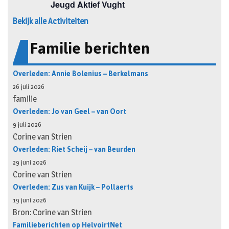
Bekijk alle Activiteiten
Familie berichten
Overleden: Annie Bolenius – Berkelmans
26 juli 2026
familie
Overleden: Jo van Geel – van Oort
9 juli 2026
Corine van Strien
Overleden: Riet Scheij – van Beurden
29 juni 2026
Corine van Strien
Overleden: Zus van Kuijk – Pollaerts
19 juni 2026
Bron: Corine van Strien
Familieberichten op HelvoirtNet