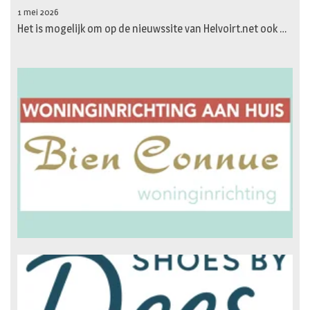
1 mei 2026
Het is mogelijk om op de nieuwssite van Helvoirt.net ook …