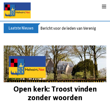
Laatste Nieuws
Bericht voor de leden van Vereniging 55+
Open kerk: Troost vinden
zonder woorden