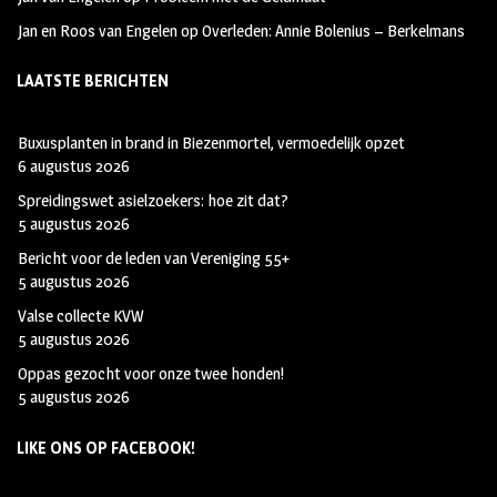
Jan en Roos van Engelen
op
Overleden: Annie Bolenius – Berkelmans
LAATSTE BERICHTEN
Buxusplanten in brand in Biezenmortel, vermoedelijk opzet
6 augustus 2026
Spreidingswet asielzoekers: hoe zit dat?
5 augustus 2026
Bericht voor de leden van Vereniging 55+
5 augustus 2026
Valse collecte KVW
5 augustus 2026
Oppas gezocht voor onze twee honden!
5 augustus 2026
LIKE ONS OP FACEBOOK!