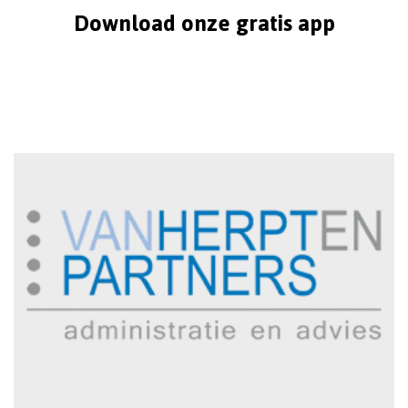
Download onze gratis app