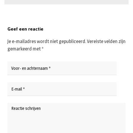
Geef een reactie
Je e-mailadres wordt niet gepubliceerd.
Vereiste velden zijn
gemarkeerd met
*