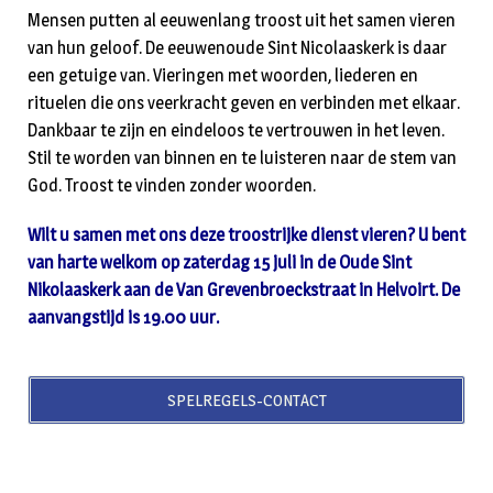
Mensen putten al eeuwenlang troost uit het samen vieren
van hun geloof. De eeuwenoude Sint Nicolaaskerk is daar
een getuige van. Vieringen met woorden, liederen en
rituelen die ons veerkracht geven en verbinden met elkaar.
Dankbaar te zijn en eindeloos te vertrouwen in het leven.
Stil te worden van binnen en te luisteren naar de stem van
God. Troost te vinden zonder woorden.
Wilt u samen met ons deze troostrijke dienst vieren? U bent
van harte welkom op zaterdag 15 juli in de Oude Sint
Nikolaaskerk aan de Van Grevenbroeckstraat in Helvoirt. De
aanvangstijd is 19.00 uur.
SPELREGELS-CONTACT