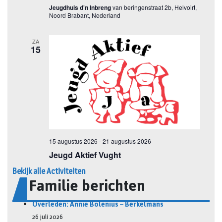
Bekijk alle Activiteiten
Familie berichten
Overleden: Annie Bolenius – Berkelmans
26 juli 2026