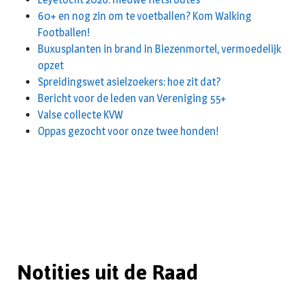
60+ en nog zin om te voetballen? Kom Walking
Footballen!
Buxusplanten in brand in Biezenmortel, vermoedelijk
opzet
Spreidingswet asielzoekers: hoe zit dat?
Bericht voor de leden van Vereniging 55+
Valse collecte KVW
Oppas gezocht voor onze twee honden!
Notities uit de Raad