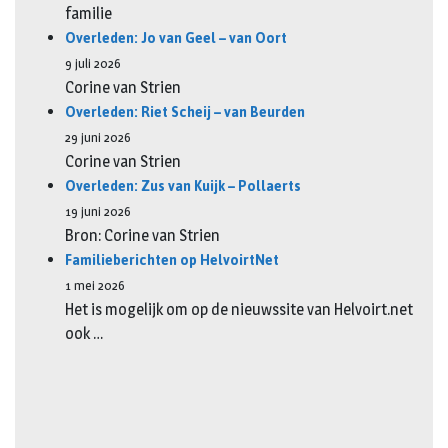
familie
Overleden: Jo van Geel – van Oort
9 juli 2026
Corine van Strien
Overleden: Riet Scheij – van Beurden
29 juni 2026
Corine van Strien
Overleden: Zus van Kuijk – Pollaerts
19 juni 2026
Bron: Corine van Strien
Familieberichten op HelvoirtNet
1 mei 2026
Het is mogelijk om op de nieuwssite van Helvoirt.net
ook …