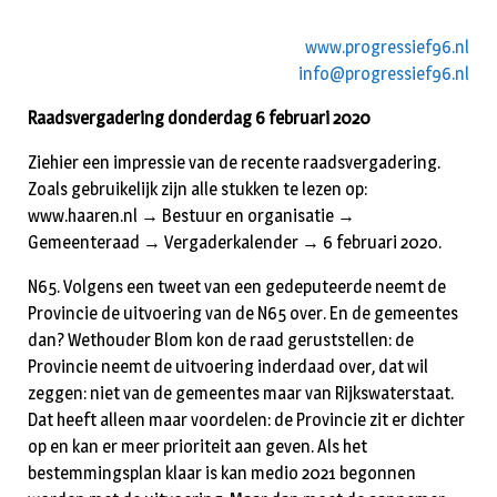
www.progressief96.nl
info@progressief96.nl
Raadsvergadering donderdag 6 februari 2020
Ziehier een impressie van de recente raadsvergadering.
Zoals gebruikelijk zijn alle stukken te lezen op:
www.haaren.nl → Bestuur en organisatie →
Gemeenteraad → Vergaderkalender → 6 februari 2020.
N65. Volgens een tweet van een gedeputeerde neemt de
Provincie de uitvoering van de N65 over. En de gemeentes
dan? Wethouder Blom kon de raad geruststellen: de
Provincie neemt de uitvoering inderdaad over, dat wil
zeggen: niet van de gemeentes maar van Rijkswaterstaat.
Dat heeft alleen maar voordelen: de Provincie zit er dichter
op en kan er meer prioriteit aan geven. Als het
bestemmingsplan klaar is kan medio 2021 begonnen