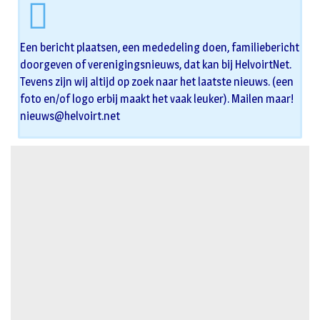
Een bericht plaatsen, een mededeling doen, familiebericht
doorgeven of verenigingsnieuws, dat kan bij HelvoirtNet.
Tevens zijn wij altijd op zoek naar het laatste nieuws. (een
foto en/of logo erbij maakt het vaak leuker). Mailen maar!
nieuws@helvoirt.net