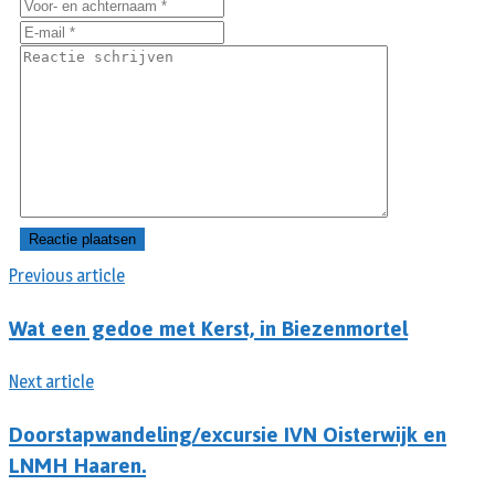
Previous article
Wat een gedoe met Kerst, in Biezenmortel
Next article
Doorstapwandeling/excursie IVN Oisterwijk en
LNMH Haaren.