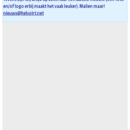
en/of logo erbij maakt het vaak leuker). Mailen maar!
nieuws@helvoirt.net