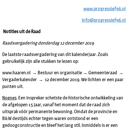
www.progressief96.nl
info@progressief96.nl
Notities uit de Raad
Raadsvergadering donderdag 12 december 2019
De laatste raadsvergadering van dit kalenderjaar. Zoals
gebruikelijk zijn alle stukken te lezen op:
www.haaren.nl → Bestuur en organisatie → Gemeenteraad →
Vergaderkalender → 12 december 2019. We lichten er een paar
punten uit.
Noenes
. Een inspreker schetste de historische ontwikkeling van
de afgelopen 15 jaar, vanaf het moment dat de raad zich
uitsprak vóór permanente bewoning. Omdat de provincie en
B&W destijds echter tegen waren ontstond er een
gedoogconstructie en bleef het lang stil. Inmiddels is er een