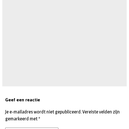
Geef een reactie
Je e-mailadres wordt niet gepubliceerd.
Vereiste velden zijn
gemarkeerd met
*