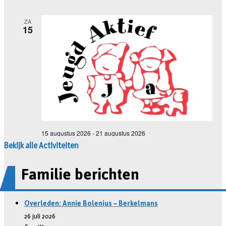
Bekijk alle Activiteiten
Familie berichten
Overleden: Annie Bolenius – Berkelmans
26 juli 2026