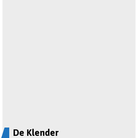
De Klender