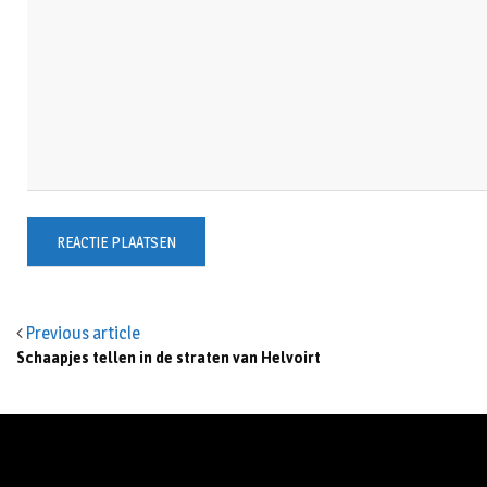
Previous article
Schaapjes tellen in de straten van Helvoirt