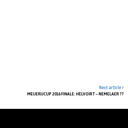
Next article
MEIJERIJCUP 2016 FINALE: HELVOIRT – NEMELAER ??