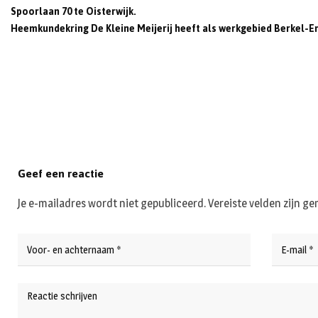
Spoorlaan 70 te Oisterwijk.
Heemkundekring De Kleine Meijerij heeft als werkgebied Berkel-E
Geef een reactie
Je e-mailadres wordt niet gepubliceerd.
Vereiste velden zijn 