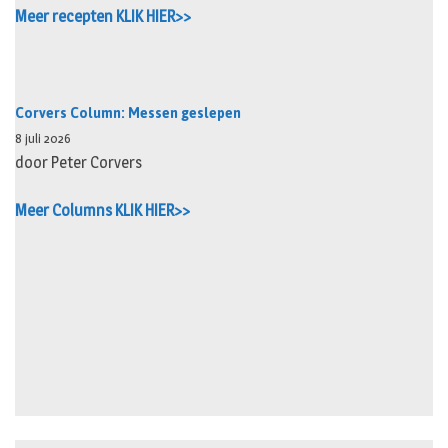
Meer recepten KLIK HIER>>
Corvers Column: Messen geslepen
8 juli 2026
door Peter Corvers
Meer Columns KLIK HIER>>