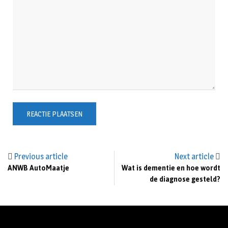
Previous article
Next article
ANWB AutoMaatje
Wat is dementie en hoe wordt
de diagnose gesteld?