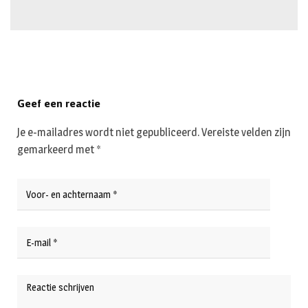
Geef een reactie
Je e-mailadres wordt niet gepubliceerd.
Vereiste velden zijn
gemarkeerd met
*