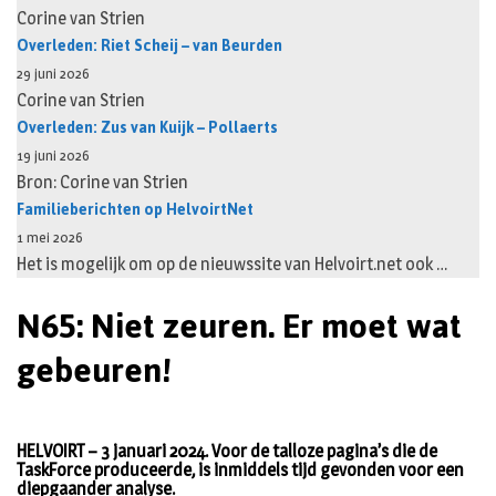
Corine van Strien
Overleden: Riet Scheij – van Beurden
29 juni 2026
Corine van Strien
Overleden: Zus van Kuijk – Pollaerts
19 juni 2026
Bron: Corine van Strien
Familieberichten op HelvoirtNet
1 mei 2026
Het is mogelijk om op de nieuwssite van Helvoirt.net ook …
N65: Niet zeuren. Er moet wat
gebeuren!
HELVOIRT – 3 januari 2024. Voor de talloze pagina’s die de
TaskForce produceerde, is inmiddels tijd gevonden voor een
diepgaander analyse.