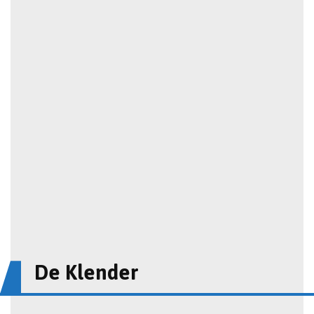
De Klender