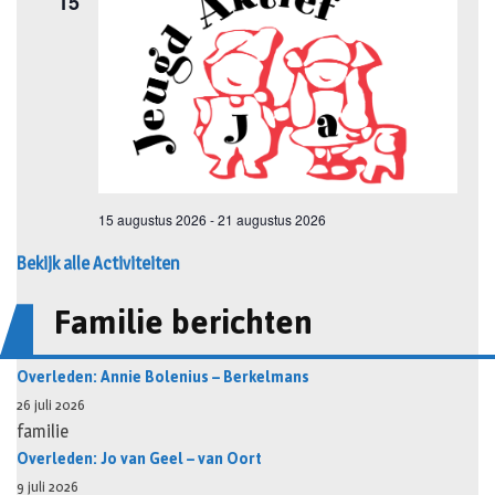
Bekijk alle Activiteiten
Familie berichten
Overleden: Annie Bolenius – Berkelmans
26 juli 2026
familie
Overleden: Jo van Geel – van Oort
9 juli 2026