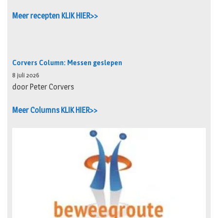
Meer recepten KLIK HIER>>
Corvers Column: Messen geslepen
8 juli 2026
door Peter Corvers
Meer Columns KLIK HIER>>