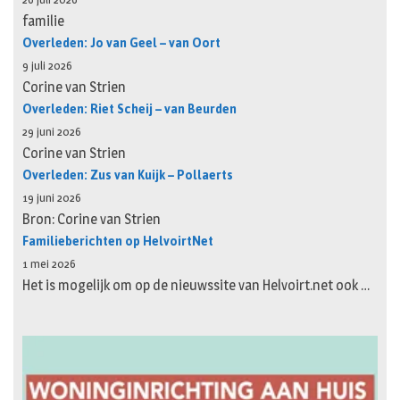
familie
Overleden: Jo van Geel – van Oort
9 juli 2026
Corine van Strien
Overleden: Riet Scheij – van Beurden
29 juni 2026
Corine van Strien
Overleden: Zus van Kuijk – Pollaerts
19 juni 2026
Bron: Corine van Strien
Familieberichten op HelvoirtNet
1 mei 2026
Het is mogelijk om op de nieuwssite van Helvoirt.net ook …