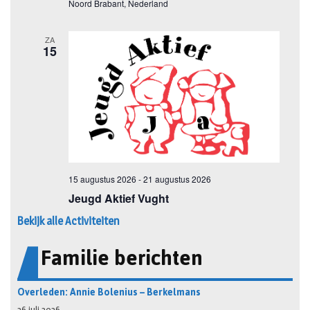
Bekijk alle Activiteiten
Familie berichten
Overleden: Annie Bolenius – Berkelmans
26 juli 2026