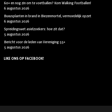
60+ en nog zin om te voetballen? Kom Walking Footballen!
6 augustus 2026
Buxusplanten in brand in Biezenmortel, vermoedelijk opzet
6 augustus 2026
Spreidingswet asielzoekers: hoe zit dat?
5 augustus 2026
Bericht voor de leden van Vereniging 55+
5 augustus 2026
LIKE ONS OP FACEBOOK!