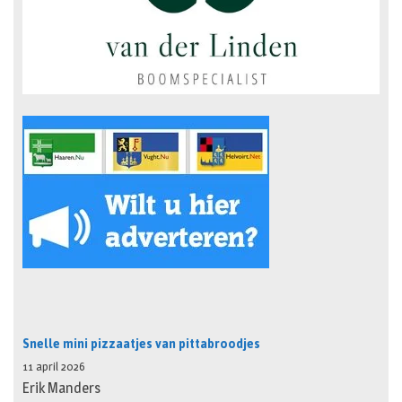
Snelle mini pizzaatjes van pittabroodjes
11 april 2026
Erik Manders