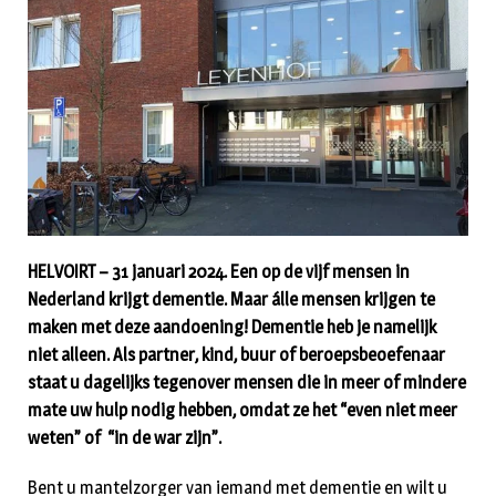
HELVOIRT – 31 januari 2024. Een op de vijf mensen in
Nederland krijgt dementie. Maar álle mensen krijgen te
maken met deze aandoening! Dementie heb je namelijk
niet alleen. Als partner, kind, buur of beroepsbeoefenaar
staat u dagelijks tegenover mensen die in meer of mindere
mate uw hulp nodig hebben, omdat ze het “even niet meer
weten” of “in de war zijn”.
Bent u mantelzorger van iemand met dementie en wilt u