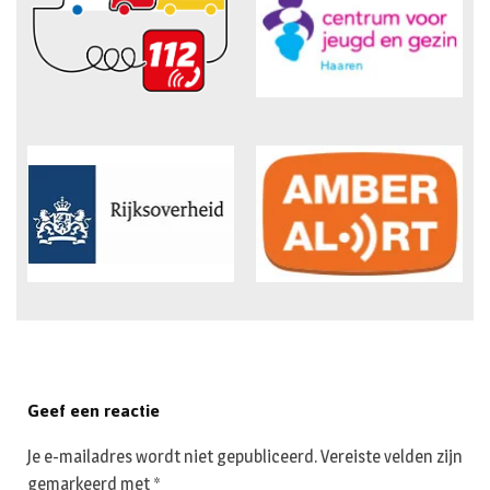
Geef een reactie
Je e-mailadres wordt niet gepubliceerd.
Vereiste velden zijn
gemarkeerd met
*