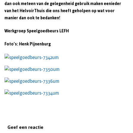
dan ook meteen van de gelegenheid gebruik maken eenieder
van
het HelvoirThuis die ons heeft geholpen op wat voor
manier dan ook te bedanken!
Werkgroep Speelgoedbeurs LEFH
Foto’s: Henk Pijnenburg
Geef een reactie