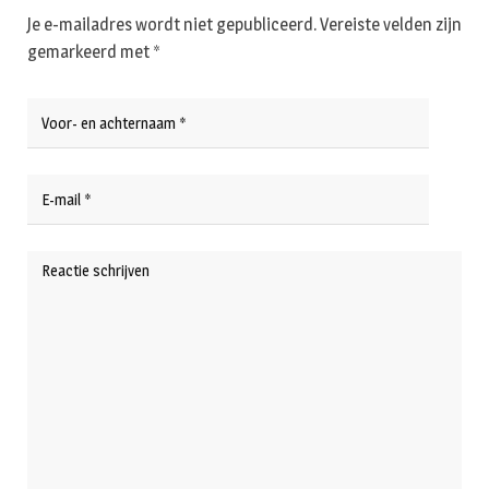
Je e-mailadres wordt niet gepubliceerd.
Vereiste velden zijn
gemarkeerd met
*