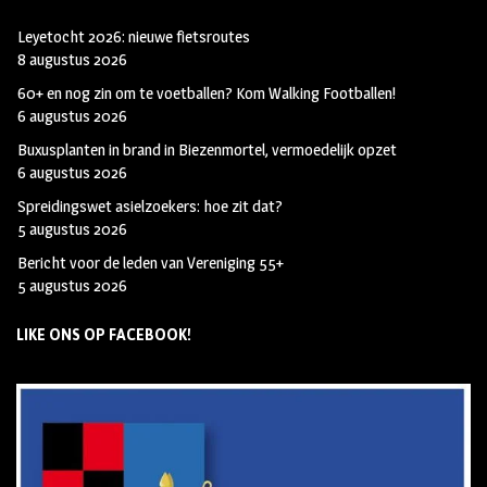
Leyetocht 2026: nieuwe fietsroutes
8 augustus 2026
60+ en nog zin om te voetballen? Kom Walking Footballen!
6 augustus 2026
Buxusplanten in brand in Biezenmortel, vermoedelijk opzet
6 augustus 2026
Spreidingswet asielzoekers: hoe zit dat?
5 augustus 2026
Bericht voor de leden van Vereniging 55+
5 augustus 2026
LIKE ONS OP FACEBOOK!