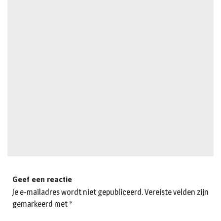
Geef een reactie
Je e-mailadres wordt niet gepubliceerd.
Vereiste velden zijn
gemarkeerd met
*