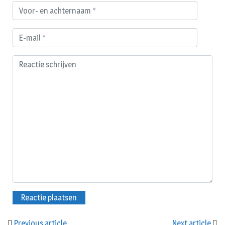
Previous article
Next article