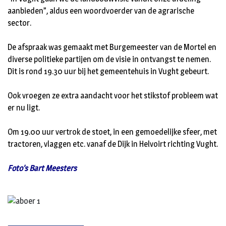
aanbieden”, aldus een woordvoerder van de agrarische
sector.
De afspraak was gemaakt met Burgemeester van de Mortel en
diverse politieke partijen om de visie in ontvangst te nemen.
Dit is rond 19.30 uur bij het gemeentehuis in Vught gebeurt.
Ook vroegen ze extra aandacht voor het stikstof probleem wat
er nu ligt.
Om 19.00 uur vertrok de stoet, in een gemoedelijke sfeer, met
tractoren, vlaggen etc. vanaf de Dijk in Helvoirt richting Vught.
Foto’s Bart Meesters