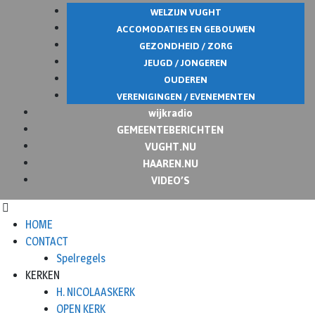
WELZIJN VUGHT
ACCOMODATIES EN GEBOUWEN
GEZONDHEID / ZORG
JEUGD / JONGEREN
OUDEREN
VERENIGINGEN / EVENEMENTEN
wijkradio
GEMEENTEBERICHTEN
VUGHT.NU
HAAREN.NU
VIDEO’S
HOME
CONTACT
Spelregels
KERKEN
H. NICOLAASKERK
OPEN KERK