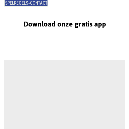
SPELREGELS-CONTACT
Download onze gratis app