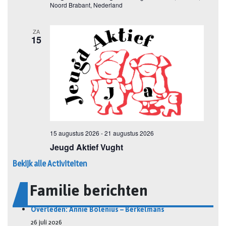
Bekijk alle Activiteiten
Familie berichten
Overleden: Annie Bolenius – Berkelmans
26 juli 2026