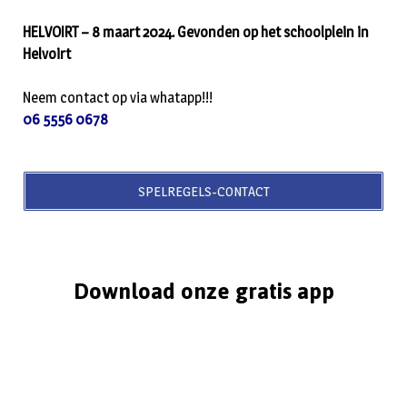
HELVOIRT – 8 maart 2024. Gevonden op het schoolplein in
Helvoirt
Neem contact op via whatapp!!!
06 5556 0678
SPELREGELS-CONTACT
Download onze gratis app