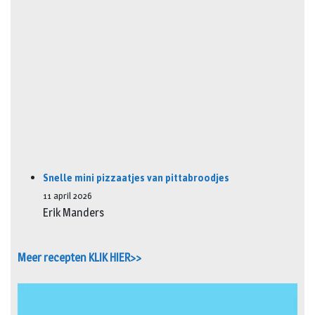
Snelle mini pizzaatjes van pittabroodjes
11 april 2026
Erik Manders
Meer recepten KLIK HIER>>