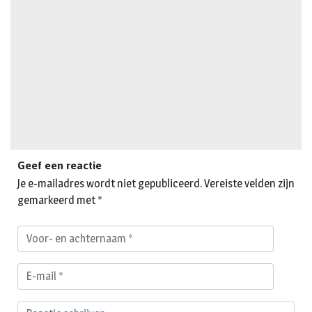
Geef een reactie
Je e-mailadres wordt niet gepubliceerd.
Vereiste velden zijn
gemarkeerd met
*