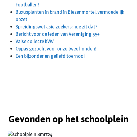
Footballen!
Buxusplanten in brand in Biezenmortel, vermoedelijk
opzet
Spreidingswet asielzoekers: hoe zit dat?
Bericht voor de leden van Vereniging 55+
Valse collecte KVW
Oppas gezocht voor onze twee honden!
Een bijzonder en geliefd toernooi
Gevonden op het schoolplein