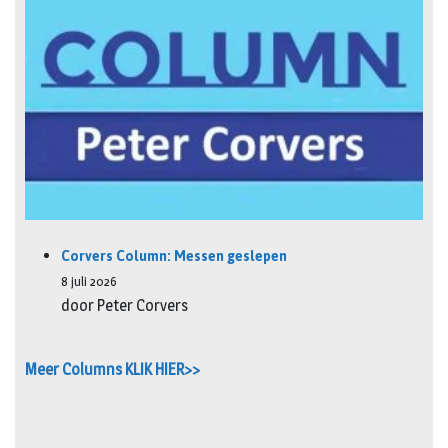
Corvers Column: Messen geslepen
8 juli 2026
door Peter Corvers
Meer Columns KLIK HIER>>