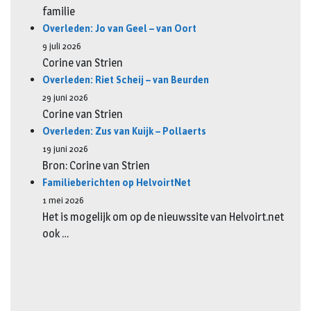
familie
Overleden: Jo van Geel – van Oort
9 juli 2026
Corine van Strien
Overleden: Riet Scheij – van Beurden
29 juni 2026
Corine van Strien
Overleden: Zus van Kuijk – Pollaerts
19 juni 2026
Bron: Corine van Strien
Familieberichten op HelvoirtNet
1 mei 2026
Het is mogelijk om op de nieuwssite van Helvoirt.net
ook …