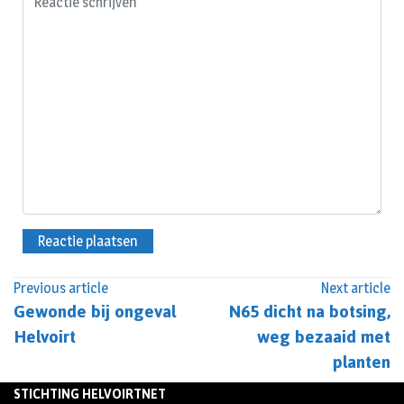
Previous article
Next article
Gewonde bij ongeval
N65 dicht na botsing,
Helvoirt
weg bezaaid met
planten
STICHTING HELVOIRTNET