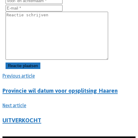
Previous article
Provincie wil datum voor opsplitsing Haaren
Next article
UITVERKOCHT