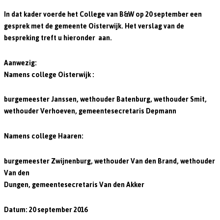
In dat kader voerde het College van B&W op 20 september een
gesprek met de gemeente Oisterwijk. Het verslag van de
bespreking treft u hieronder aan.
Aanwezig:
Namens college Oisterwijk :
burgemeester Janssen, wethouder Batenburg, wethouder Smit,
wethouder Verhoeven, gemeentesecretaris Depmann
Namens college Haaren:
burgemeester Zwijnenburg, wethouder Van den Brand, wethouder
Van den
Dungen, gemeentesecretaris Van den Akker
Datum: 20 september 2016