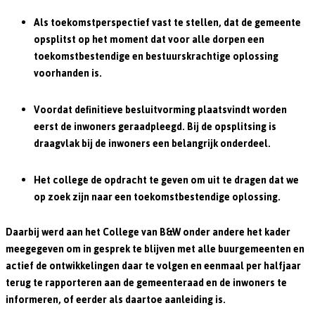
Als toekomstperspectief vast te stellen, dat de gemeente
opsplitst op het moment dat voor alle dorpen een
toekomstbestendige en bestuurskrachtige oplossing
voorhanden is.
Voordat definitieve besluitvorming plaatsvindt worden
eerst de inwoners geraadpleegd. Bij de opsplitsing is
draagvlak bij de inwoners een belangrijk onderdeel.
Het college de opdracht te geven om uit te dragen dat we
op zoek zijn naar een toekomstbestendige oplossing.
Daarbij werd aan het College van B&W onder andere het kader
meegegeven om in gesprek te blijven met alle buurgemeenten en
actief de ontwikkelingen daar te volgen en eenmaal per halfjaar
terug te rapporteren aan de gemeenteraad en de inwoners te
informeren, of eerder als daartoe aanleiding is.