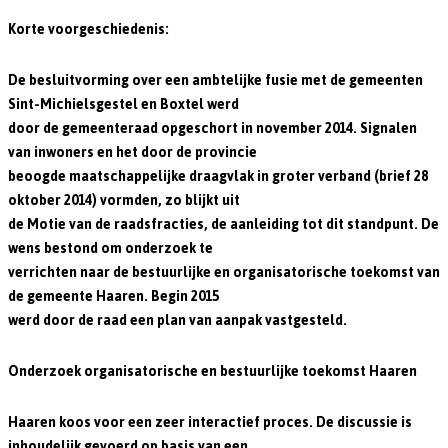
Korte voorgeschiedenis:
De besluitvorming over een ambtelijke fusie met de gemeenten
Sint-Michielsgestel en Boxtel werd
door de gemeenteraad opgeschort in november 2014. Signalen
van inwoners en het door de provincie
beoogde maatschappelijke draagvlak in groter verband (brief 28
oktober 2014) vormden, zo blijkt uit
de Motie van de raadsfracties, de aanleiding tot dit standpunt. De
wens bestond om onderzoek te
verrichten naar de bestuurlijke en organisatorische toekomst van
de gemeente Haaren. Begin 2015
werd door de raad een plan van aanpak vastgesteld.
Onderzoek organisatorische en bestuurlijke toekomst Haaren
Haaren koos voor een zeer interactief proces. De discussie is
inhoudelijk gevoerd op basis van een