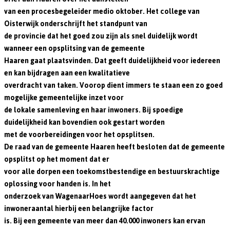
van een procesbegeleider medio oktober. Het college van
Oisterwijk onderschrijft het standpunt van
de provincie dat het goed zou zijn als snel duidelijk wordt
wanneer een opsplitsing van de gemeente
Haaren gaat plaatsvinden. Dat geeft duidelijkheid voor iedereen
en kan bijdragen aan een kwalitatieve
overdracht van taken. Voorop dient immers te staan een zo goed
mogelijke gemeentelijke inzet voor
de lokale samenleving en haar inwoners. Bij spoedige
duidelijkheid kan bovendien ook gestart worden
met de voorbereidingen voor het opsplitsen.
De raad van de gemeente Haaren heeft besloten dat de gemeente
opsplitst op het moment dat er
voor alle dorpen een toekomstbestendige en bestuurskrachtige
oplossing voor handen is. In het
onderzoek van WagenaarHoes wordt aangegeven dat het
inwoneraantal hierbij een belangrijke factor
is. Bij een gemeente van meer dan 40.000 inwoners kan ervan