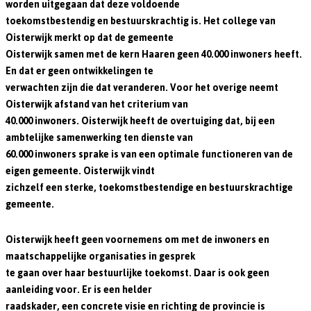
worden uitgegaan dat deze voldoende
toekomstbestendig en bestuurskrachtig is. Het college van
Oisterwijk merkt op dat de gemeente
Oisterwijk samen met de kern Haaren geen 40.000 inwoners heeft.
En dat er geen ontwikkelingen te
verwachten zijn die dat veranderen. Voor het overige neemt
Oisterwijk afstand van het criterium van
40.000 inwoners. Oisterwijk heeft de overtuiging dat, bij een
ambtelijke samenwerking ten dienste van
60.000 inwoners sprake is van een optimale functioneren van de
eigen gemeente. Oisterwijk vindt
zichzelf een sterke, toekomstbestendige en bestuurskrachtige
gemeente.
Oisterwijk heeft geen voornemens om met de inwoners en
maatschappelijke organisaties in gesprek
te gaan over haar bestuurlijke toekomst. Daar is ook geen
aanleiding voor. Er is een helder
raadskader, een concrete visie en richting de provincie is