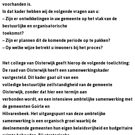
voorhanden is.
In dat kader hebben wij de volgende vragen aan u:
– Zijn er ontwikkelingen in uw gemeente op het vlak van de
bestuurlijke en organisatorische
toekomst?
– Zijn er plannen dit de komende periode op te pakken?
– Op welke wijze betrekt u inwoners bij het proces?
Het college van Oisterwijk geeft hierop de volgende toelichting:
De raad van Oisterwijk heeft een samenwerkingskader
vastgesteld. Dit kader gaat uit van een
volledige bestuurlijke zelfstandigheid van de gemeente
Oisterwijk, zonder dat hier een termijn aan
verbonden wordt, en een intensieve ambtelijke samenwerking met
de gemeenten Goirle en
Hilvarenbeek. Het uitgangspunt van deze ambtelijke
samenwerking is een organisch groei waarbij de
deelnemende gemeenten hun eigen beleidsvrijheid en budgettaire