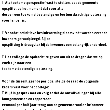
 Als toekomstperspectief vast te stellen, dat de gemeente
opsplitst op het moment dat voor alle
dorpen een toekomstbestendige en bestuurskrachtige oplossing
voorhanden is.
 Voordat definitieve besluitvorming plaatsvindt worden eerst de
inwoners geraadpleegd. Bij de
opsplitsing is draagvlak bij de inwoners een belangrijk onderdeel.
 Het college de opdracht te geven om uit te dragen dat we op
zoek zijn naar een
toekomstbestendige oplossing.
Voor de tussenliggende periode, stelde de raad de volgende
kaders vast voor het college:
 Blijf in gesprek met en volg actief de ontwikkelingen bij alle
buurgemeenten en rapporteer
eenmaal per half jaar terug aan de gemeenteraad en informeer