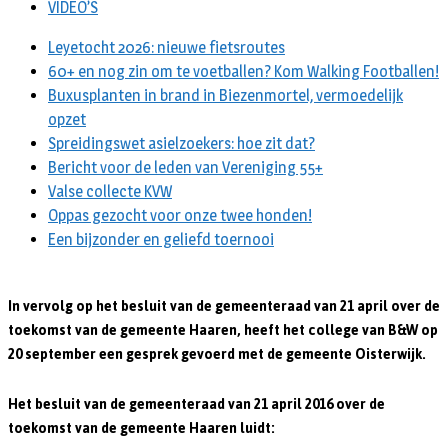
VIDEO’S
Leyetocht 2026: nieuwe fietsroutes
60+ en nog zin om te voetballen? Kom Walking Footballen!
Buxusplanten in brand in Biezenmortel, vermoedelijk
opzet
Spreidingswet asielzoekers: hoe zit dat?
Bericht voor de leden van Vereniging 55+
Valse collecte KVW
Oppas gezocht voor onze twee honden!
Een bijzonder en geliefd toernooi
In vervolg op het besluit van de gemeenteraad van 21 april over de
toekomst van de gemeente Haaren, heeft het college van B&W op
20 september een gesprek gevoerd met de gemeente Oisterwijk.
Het besluit van de gemeenteraad van 21 april 2016 over de
toekomst van de gemeente Haaren luidt: