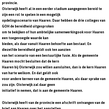
provincie.
Oisterwijk heeft al in een eerder stadium aangegeven bereid te
zijn een rol te spelen in een mogelijk
opdelingsscenario van Haaren. Daar hebben de drie colleges van
GOH de bereidheid uitgesproken
om te bekijken of hun ambtelijke samenwerkingook voor Haaren
een toegevoegde waarde kan
bieden, als daar vanuit Haaren behoefte aan bestaat. En
diezelfde bereidheid geldt ook ten aanzien
van het scenario van een bestuurlijke fusie. Als de gemeente
Haaren mocht besluiten dat de kern
Haaren bij Oisterwijk zou willen aansluiten, dan is de kern Haaren
van harte welkom. En dat geldt ook
voor andere kernen van de gemeente Haaren, als daar sprake van
zou zijn. Oisterwijk zal daar geen
initiatief in nemen, dat is aan de gemeente Haaren.
Oisterwijk heeft van de provincie een afschrift ontvangen van de
brief aan Haaren over het aanstellen