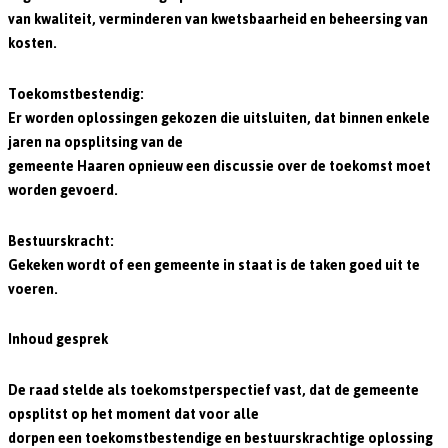
van kwaliteit, verminderen van kwetsbaarheid en beheersing van
kosten.
Toekomstbestendig:
Er worden oplossingen gekozen die uitsluiten, dat binnen enkele
jaren na opsplitsing van de
gemeente Haaren opnieuw een discussie over de toekomst moet
worden gevoerd.
Bestuurskracht:
Gekeken wordt of een gemeente in staat is de taken goed uit te
voeren.
Inhoud gesprek
De raad stelde als toekomstperspectief vast, dat de gemeente
opsplitst op het moment dat voor alle
dorpen een toekomstbestendige en bestuurskrachtige oplossing