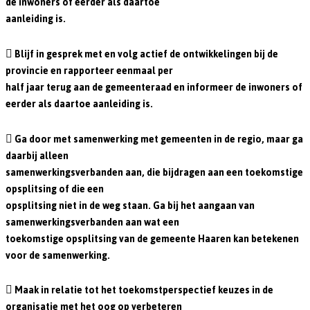
de inwoners of eerder als daartoe
aanleiding is.
 Blijf in gesprek met en volg actief de ontwikkelingen bij de
provincie en rapporteer eenmaal per
half jaar terug aan de gemeenteraad en informeer de inwoners of
eerder als daartoe aanleiding is.
 Ga door met samenwerking met gemeenten in de regio, maar ga
daarbij alleen
samenwerkingsverbanden aan, die bijdragen aan een toekomstige
opsplitsing of die een
opsplitsing niet in de weg staan. Ga bij het aangaan van
samenwerkingsverbanden aan wat een
toekomstige opsplitsing van de gemeente Haaren kan betekenen
voor de samenwerking.
 Maak in relatie tot het toekomstperspectief keuzes in de
organisatie met het oog op verbeteren