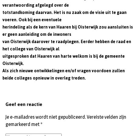
verantwoording afgelegd over de
totstandkoming daarvan. Het is nu zaak om de visie uit te gaan
voeren. Ook bij een eventuele
herindeling als de kern van Haaren bij Oisterwijk zou aansluiten is
er geen aanleiding om de inwoners
van Oisterwijk daarover te raadplegen. Eerder hebben de raad en
het college van Oisterwijk al
uitgesproken dat Haaren van harte welkom is bij de gemeente
Oisterwijk.
Als zich nieuwe ontwikkelingen en/of vragen voordoen zullen
beide colleges opnieuw in overleg treden.
Geef een reactie
Je e-mailadres wordt niet gepubliceerd.
Vereiste velden zijn
gemarkeerd met
*