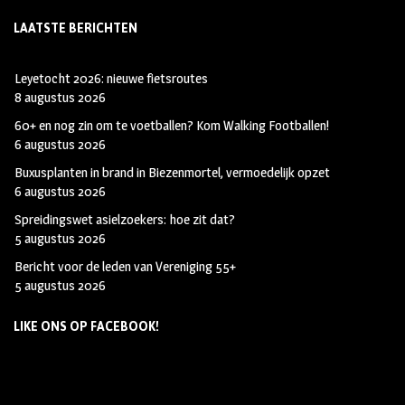
LAATSTE BERICHTEN
Leyetocht 2026: nieuwe fietsroutes
8 augustus 2026
60+ en nog zin om te voetballen? Kom Walking Footballen!
6 augustus 2026
Buxusplanten in brand in Biezenmortel, vermoedelijk opzet
6 augustus 2026
Spreidingswet asielzoekers: hoe zit dat?
5 augustus 2026
Bericht voor de leden van Vereniging 55+
5 augustus 2026
LIKE ONS OP FACEBOOK!