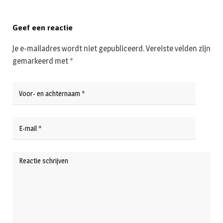
Geef een reactie
Je e-mailadres wordt niet gepubliceerd.
Vereiste velden zijn
gemarkeerd met
*