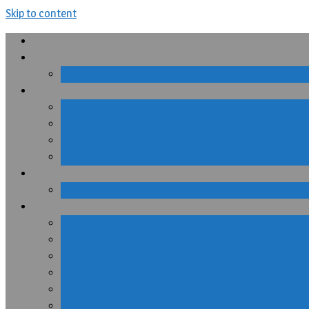
Skip to content