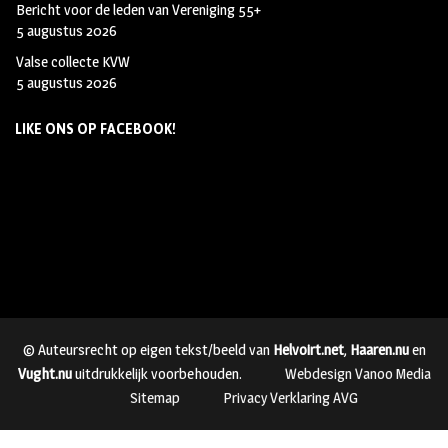
Bericht voor de leden van Vereniging 55+
5 augustus 2026
Valse collecte KVW
5 augustus 2026
LIKE ONS OP FACEBOOK!
© Auteursrecht op eigen tekst/beeld van
Helvoirt.net
,
Haaren.nu
en
Vught.nu
uitdrukkelijk voorbehouden.
Webdesign Vanoo Media
Sitemap
Privacy Verklaring AVG