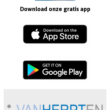
Download onze gratis app