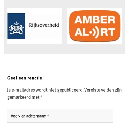
Geef een reactie
Je e-mailadres wordt niet gepubliceerd.
Vereiste velden zijn
gemarkeerd met
*