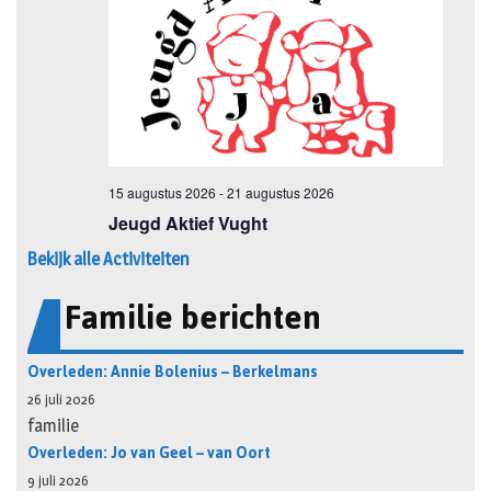
Bekijk alle Activiteiten
Familie berichten
Overleden: Annie Bolenius – Berkelmans
26 juli 2026
familie
Overleden: Jo van Geel – van Oort
9 juli 2026