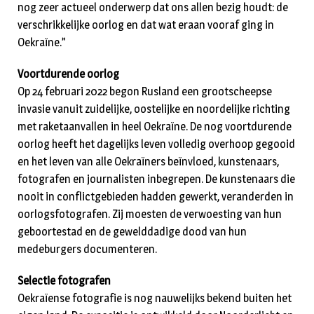
nog zeer actueel onderwerp dat ons allen bezig houdt: de
verschrikkelijke oorlog en dat wat eraan vooraf ging in
Oekraïne.”
Voortdurende oorlog
Op 24 februari 2022 begon Rusland een grootscheepse
invasie vanuit zuidelijke, oostelijke en noordelijke richting
met raketaanvallen in heel Oekraïne. De nog voortdurende
oorlog heeft het dagelijks leven volledig overhoop gegooid
en het leven van alle Oekraïners beïnvloed, kunstenaars,
fotografen en journalisten inbegrepen. De kunstenaars die
nooit in conflictgebieden hadden gewerkt, veranderden in
oorlogsfotografen. Zij moesten de verwoesting van hun
geboortestad en de gewelddadige dood van hun
medeburgers documenteren.
Selectie fotografen
Oekraïense fotografie is nog nauwelijks bekend buiten het