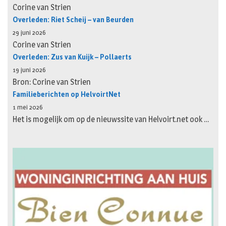
Corine van Strien
Overleden: Riet Scheij – van Beurden
29 juni 2026
Corine van Strien
Overleden: Zus van Kuijk – Pollaerts
19 juni 2026
Bron: Corine van Strien
Familieberichten op HelvoirtNet
1 mei 2026
Het is mogelijk om op de nieuwssite van Helvoirt.net ook …