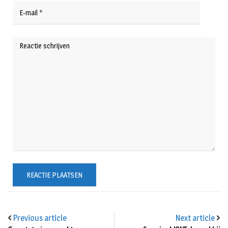
Previous article
Next article