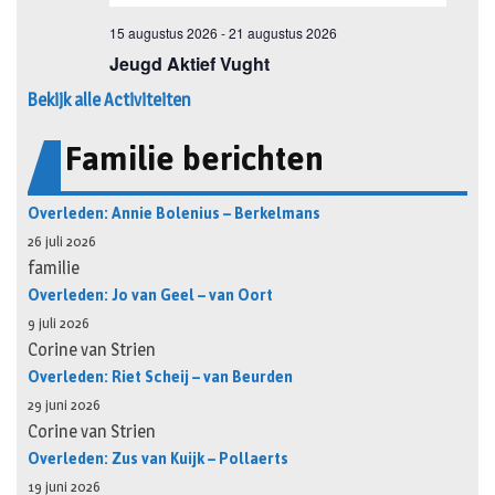
Bekijk alle Activiteiten
Familie berichten
Overleden: Annie Bolenius – Berkelmans
26 juli 2026
familie
Overleden: Jo van Geel – van Oort
9 juli 2026
Corine van Strien
Overleden: Riet Scheij – van Beurden
29 juni 2026
Corine van Strien
Overleden: Zus van Kuijk – Pollaerts
19 juni 2026