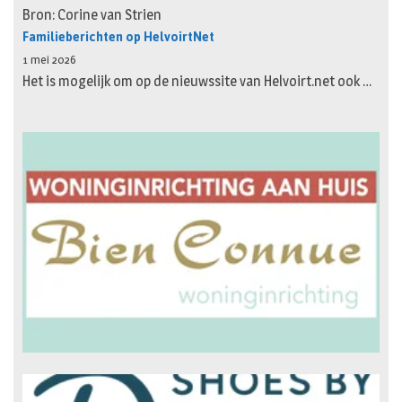
Bron: Corine van Strien
Familieberichten op HelvoirtNet
1 mei 2026
Het is mogelijk om op de nieuwssite van Helvoirt.net ook …