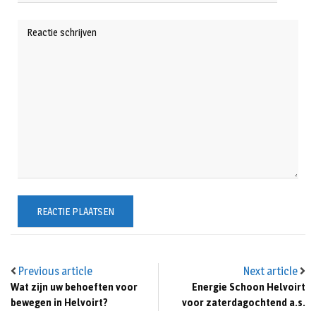
Previous article
Next article
Wat zijn uw behoeften voor
Energie Schoon Helvoirt
bewegen in Helvoirt?
voor zaterdagochtend a.s.