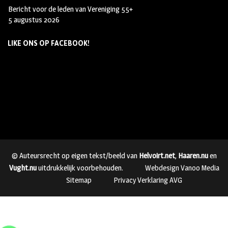
Bericht voor de leden van Vereniging 55+
5 augustus 2026
LIKE ONS OP FACEBOOK!
© Auteursrecht op eigen tekst/beeld van
Helvoirt.net
,
Haaren.nu
en
Vught.nu
uitdrukkelijk voorbehouden.
Webdesign Vanoo Media
Sitemap
Privacy Verklaring AVG