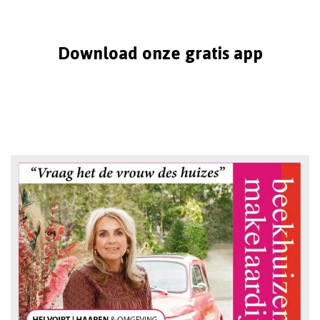
Download onze gratis app